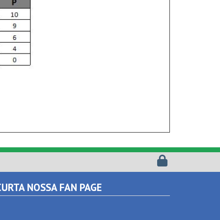
URTA NOSSA FAN PAGE