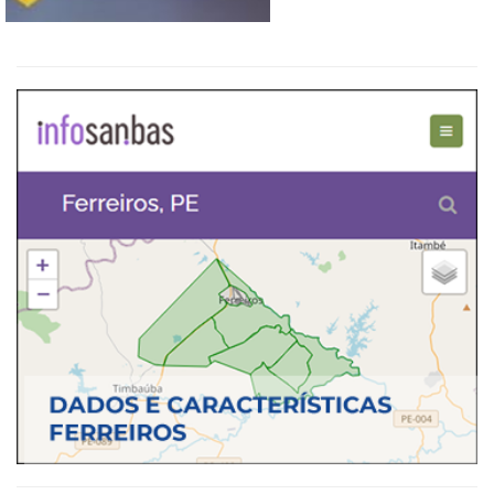
QUADRO DE AVISOS