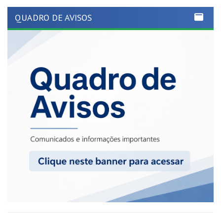
GOVERNO MUNICIPAL