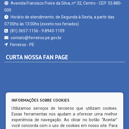
Horário de atendimento: de Segunda à Sexta, a partir das
07:00hs às 13:00hs (exceto nos feriados)
(81) 3657-1156 - 9.8943-1109
contato@ferreiros.pe.gov.br
Ferreiros - PE
CURTA NOSSA FAN PAGE
INFORMAÇÕES SOBRE COOKIES
Utilizamos serviços de terceiros que utilizam cookies.
Essas ferramentas nos ajudam a oferecer uma melhor
experiência de navegação. Ao clicar no botão “Aceitar”
você concorda com o uso de cookies em nosso site. Para