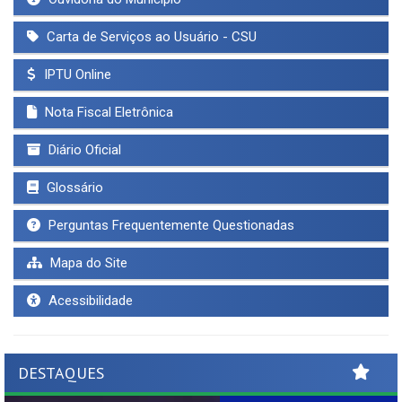
Carta de Serviços ao Usuário - CSU
IPTU Online
Nota Fiscal Eletrônica
Diário Oficial
Glossário
Perguntas Frequentemente Questionadas
Mapa do Site
Acessibilidade
DESTAQUES