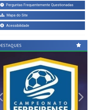
Perguntas Frequentemente Questionadas
Mapa do Site
Acessibilidade
DESTAQUES
Previous
Next