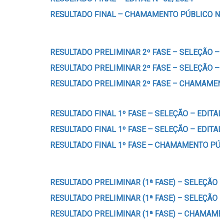
RESULTADO
FINAL
– CHAMAMENTO PÚBLICO Nº
RESULTADO PRELIMINAR 2º FASE – SELEÇÃO – 
RESULTADO
PRELIMINAR
2º FASE – SELEÇÃO –
RESULTADO
PRELIMINAR
2º FASE – CHAMAMEN
RESULTADO FINAL 1º FASE – SELEÇÃO – EDITA
RESULTADO FINAL 1º FASE – SELEÇÃO – EDITA
RESULTADO FINAL 1º FASE – CHAMAMENTO PÚ
RESULTADO PRELIMINAR (1ª FASE) – SELEÇÃO 
RESULTADO PRELIMINAR (1ª FASE) – SELEÇÃO 
RESULTADO PRELIMINAR (1ª FASE) – CHAMAM