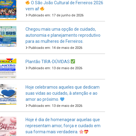
Publicado em: 17 de junho de 2026
Chegou mais uma opção de cuidado,
autonomia e planejamento reprodutivo
para as mulheres de Ferreiros.
Publicado em: 14 de maio de 2026
Plantão TIRA-DÚVIDAS
Publicado em: 13 de maio de 2026
Hoje celebramos aqueles que dedicam
suas vidas ao cuidado, à atenção e ao
amor ao próximo.
Publicado em: 13 de maio de 2026
Hoje é dia de homenagear aquelas que
representam amor, força e cuidado em
sua forma mais verdadeira.
Publicado em: 11 de maio de 2026