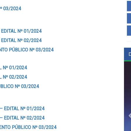
 03/2024
EDITAL Nº 01/2024
 EDITAL Nº 02/2024
TO PÚBLICO Nº 03/2024
L Nº 01/2024
L Nº 02/2024
BLICO Nº 03/2024
– EDITAL Nº 01/2024
– EDITAL Nº 02/2024
ENTO PÚBLICO Nº 03/2024