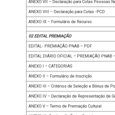
ANEXO VII – Declaração para Cotas Pessoas Ne
ANEXO VIII – Declaração para Cotas -PCD
ANEXO IX – Formulário de Recurso
02 EDITAL PREMIAÇÃO
EDITAL- PREMIAÇÃO PNAB – PDF
EDITAL DIÁRIO OFICIAL – PREMIAÇÃO PNAB 
ANEXO I – CATEGORIAS
ANEXO II – Formulário de Inscrição
ANEXO III – Critérios de Seleção e Bônus de Po
ANEXO IV – Declaração de Representação de Gru
ANEXO V – Termo de Premiação Cultural