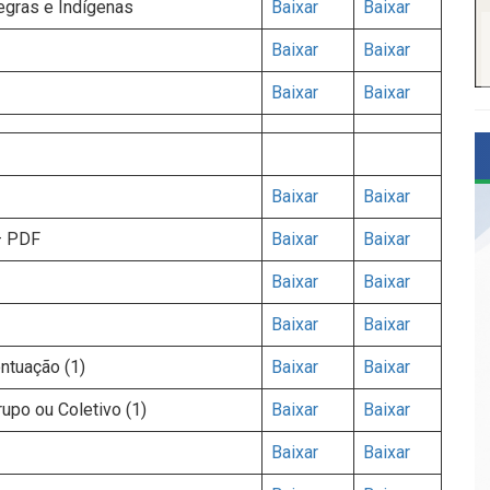
gras e Indígenas
Baixar
Baixar
Baixar
Baixar
Baixar
Baixar
Baixar
Baixar
– PDF
Baixar
Baixar
Baixar
Baixar
Baixar
Baixar
ntuação (1)
Baixar
Baixar
po ou Coletivo (1)
Baixar
Baixar
Baixar
Baixar