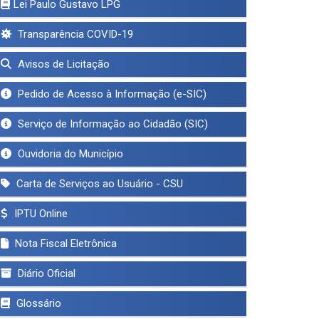
Lei Paulo Gustavo LPG
Transparência COVID-19
Avisos de Licitação
Pedido de Acesso à Informação (e-SIC)
Serviço de Informação ao Cidadão (SIC)
Ouvidoria do Município
Carta de Serviços ao Usuário - CSU
IPTU Online
Nota Fiscal Eletrônica
Diário Oficial
Glossário