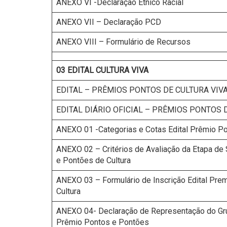
ANEXO VI -Declaração Étnico Racial
ANEXO VII – Declaração PCD
ANEXO VIII – Formulário de Recursos
03 EDITAL CULTURA VIVA
EDITAL – PRÊMIOS PONTOS DE CULTURA VIV
EDITAL DIÁRIO OFICIAL – PRÊMIOS PONTOS 
ANEXO 01 -Categorias e Cotas Edital Prêmio Po
ANEXO 02 – Critérios de Avaliação da Etapa de
e Pontões de Cultura
ANEXO 03 – Formulário de Inscrição Edital Pre
Cultura
ANEXO 04- Declaração de Representação do Grup
Prêmio Pontos e Pontões