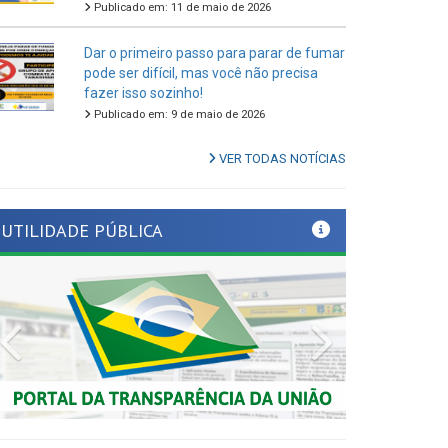
Dar o primeiro passo para parar de fumar
pode ser difícil, mas você não precisa
fazer isso sozinho!
Publicado em: 9 de maio de 2026
VER TODAS NOTÍCIAS
UTILIDADE PÚBLICA
Previous
Next