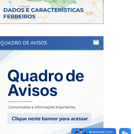
QUADRO DE AVISOS