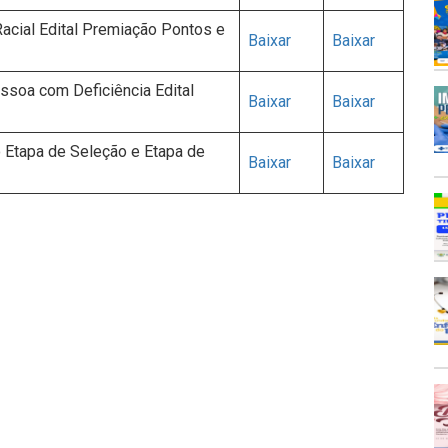
acial Edital Premiação Pontos e
Baixar
Baixar
soa com Deficiência Edital
Baixar
Baixar
 Etapa de Seleção e Etapa de
Baixar
Baixar