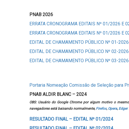
PNAB 2026
ERRATA CRONOGRAMA EDITAIS Nº 01/2026 E 0
ERRATA CRONOGRAMA EDITAIS Nº 01/2026 E 0
EDITAL DE CHAMAMENTO PÚBLICO Nº 01-2026
EDITAL DE CHAMAMENTO PÚBLICO Nº 02-2026
EDITAL DE CHAMAMENTO PÚBLICO Nº 03-2026
Portaria Nomeação Comissão de Seleção para Pr
PNAB ALDIR BLANC – 2024
OBS: Usuário do Google Chrome por algum motivo o mesmo
navegadores está baixando normalmente,
Firefox
,
Opera
,
Edger
.
RESULTADO FINAL – EDITAL Nº 01/2024
RESULTADO
FINAL
– EDITAL Nº 02/2024