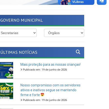
GOVERNO MUNICIPAL
ÚLTIMAS NOTÍCIAS
Mais proteção para as nossas crianças!
Publicado em: 19 de junho de 2026
Nosso compromisso com os servidores
ativos e inativos segue se mantendo
firme e forte
Publicado em: 19 de junho de 2026
O São João Cultural de Ferreiros 2026
vem aí!