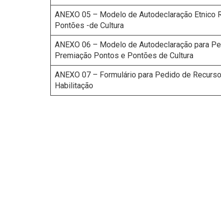
ANEXO 05 – Modelo de Autodeclaração Etnico R
Pontões -de Cultura
ANEXO 06 – Modelo de Autodeclaração para Pes
Premiação Pontos e Pontões de Cultura
ANEXO 07 – Formulário para Pedido de Recurso
Habilitação