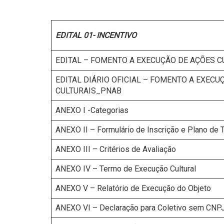
EDITAL 01- INCENTIVO
EDITAL – FOMENTO A EXECUÇÃO DE AÇÕES 
EDITAL DIÁRIO OFICIAL – FOMENTO A EXECU
CULTURAIS_PNAB
ANEXO I -Categorias
ANEXO II – Formulário de Inscrição e Plano de 
ANEXO III – Critérios de Avaliação
ANEXO IV – Termo de Execução Cultural
ANEXO V – Relatório de Execução do Objeto
ANEXO VI – Declaração para Coletivo sem CNP