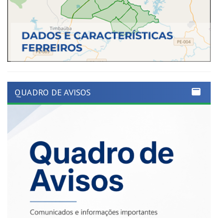
QUADRO DE AVISOS