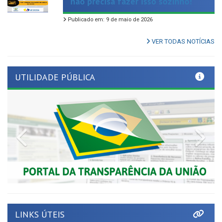
Publicado em: 9 de maio de 2026
VER TODAS NOTÍCIAS
UTILIDADE PÚBLICA
Previous
Nex
LINKS ÚTEIS
Tribunal de Contas de Pernambuco