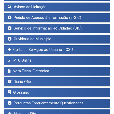
Avisos de Licitação
Pedido de Acesso à Informação (e-SIC)
Serviço de Informação ao Cidadão (SIC)
Ouvidoria do Município
Carta de Serviços ao Usuário - CSU
IPTU Online
Nota Fiscal Eletrônica
Diário Oficial
Glossário
Perguntas Frequentemente Questionadas
Mapa do Site