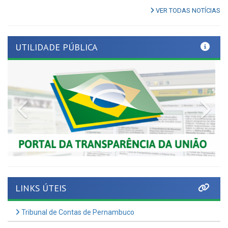
UTILIDADE PÚBLICA
Previous
Nex
LINKS ÚTEIS
Tribunal de Contas de Pernambuco
Tome Conta