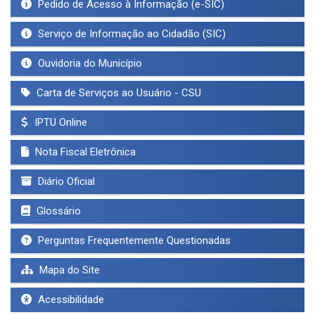
Pedido de Acesso à Informação (e-SIC)
Serviço de Informação ao Cidadão (SIC)
Ouvidoria do Município
Carta de Serviços ao Usuário - CSU
IPTU Online
Nota Fiscal Eletrônica
Diário Oficial
Glossário
Perguntas Frequentemente Questionadas
Mapa do Site
Acessibilidade