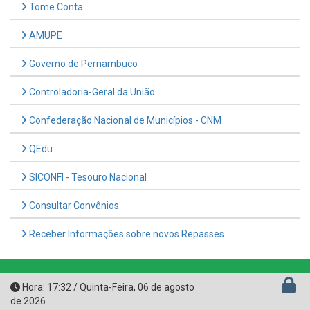
AMUPE
Governo de Pernambuco
Controladoria-Geral da União
Confederação Nacional de Municípios - CNM
QEdu
SICONFI - Tesouro Nacional
Consultar Convênios
Receber Informações sobre novos Repasses
Hora:
17:32
/
Quinta-Feira
,
06 de agosto
de 2026