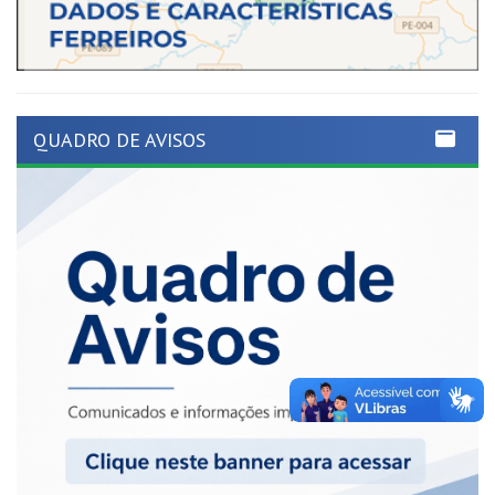
QUADRO DE AVISOS