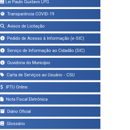
Lei Paulo Gustavo LPG
Transparência COVID-19
Avisos de Licitação
Pedido de Acesso à Informação (e-SIC)
Serviço de Informação ao Cidadão (SIC)
Ouvidoria do Município
Carta de Serviços ao Usuário - CSU
IPTU Online
Nota Fiscal Eletrônica
Diário Oficial
Glossário