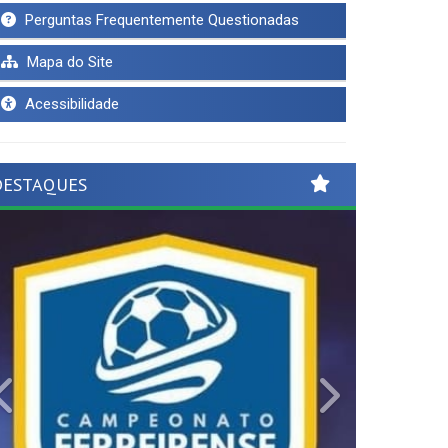
Perguntas Frequentemente Questionadas
Mapa do Site
Acessibilidade
DESTAQUES
Previous
Next