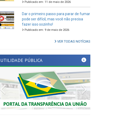
Dar o primeiro passo para parar de fumar
pode ser difícil, mas você não precisa
fazer isso sozinho!
Publicado em: 9 de maio de 2026
VER TODAS NOTÍCIAS
UTILIDADE PÚBLICA
Previous
Next