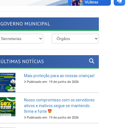
GOVERNO MUNICIPAL
ÚLTIMAS NOTÍCIAS
Mais proteção para as nossas crianças!
Publicado em: 19 de junho de 2026
Nosso compromisso com os servidores
ativos e inativos segue se mantendo
firme e forte
Publicado em: 19 de junho de 2026
O São João Cultural de Ferreiros 2026
vem aí!