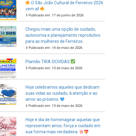
Publicado em: 17 de junho de 2026
Chegou mais uma opção de cuidado,
autonomia e planejamento reprodutivo
para as mulheres de Ferreiros.
Publicado em: 14 de maio de 2026
Plantão TIRA-DÚVIDAS
Publicado em: 13 de maio de 2026
Hoje celebramos aqueles que dedicam
suas vidas ao cuidado, à atenção e ao
amor ao próximo.
Publicado em: 13 de maio de 2026
Hoje é dia de homenagear aquelas que
representam amor, força e cuidado em
sua forma mais verdadeira.
Publicado em: 11 de maio de 2026