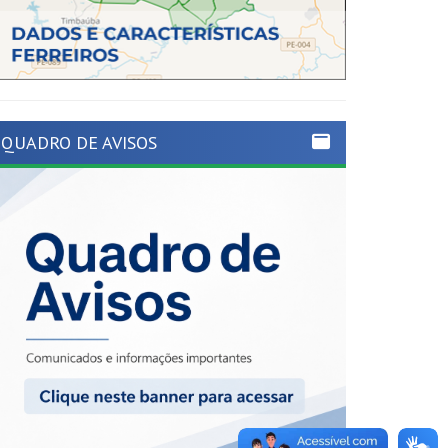
QUADRO DE AVISOS