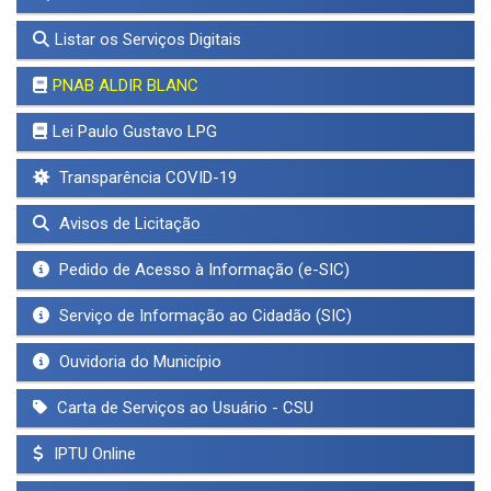
Listar os Serviços Digitais
PNAB ALDIR BLANC
Lei Paulo Gustavo LPG
Transparência COVID-19
Avisos de Licitação
Pedido de Acesso à Informação (e-SIC)
Serviço de Informação ao Cidadão (SIC)
Ouvidoria do Município
Carta de Serviços ao Usuário - CSU
IPTU Online