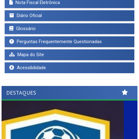
Nota Fiscal Eletrônica
Diário Oficial
Glossário
Perguntas Frequentemente Questionadas
Mapa do Site
Acessibilidade
DESTAQUES