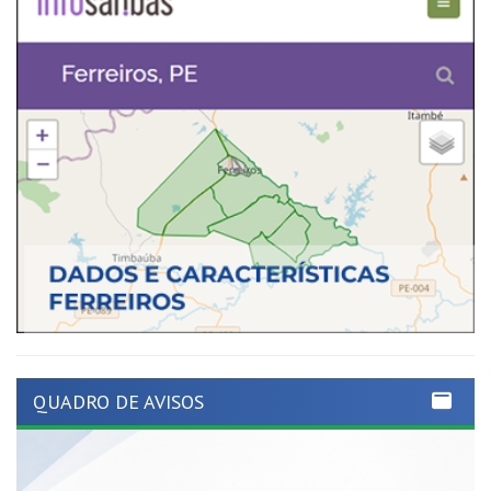
QUADRO DE AVISOS