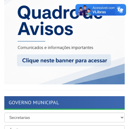
GOVERNO MUNICIPAL