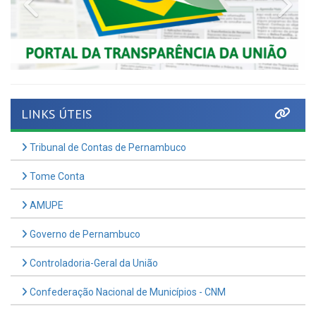
LINKS ÚTEIS
Tribunal de Contas de Pernambuco
Tome Conta
AMUPE
Governo de Pernambuco
Controladoria-Geral da União
Confederação Nacional de Municípios - CNM
QEdu