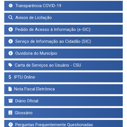
Transparência COVID-19
Avisos de Licitação
Pedido de Acesso à Informação (e-SIC)
Serviço de Informação ao Cidadão (SIC)
Ouvidoria do Município
Carta de Serviços ao Usuário - CSU
IPTU Online
Nota Fiscal Eletrônica
Diário Oficial
Glossário
Perguntas Frequentemente Questionadas