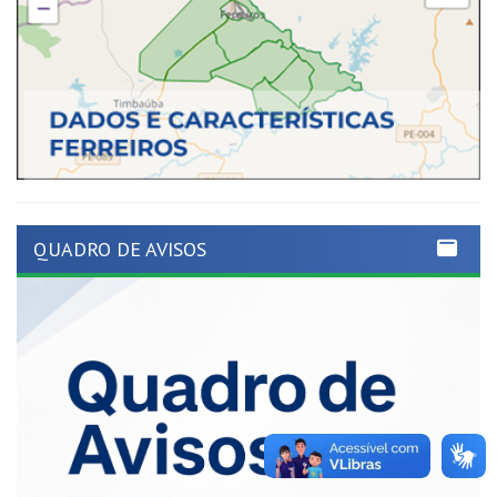
QUADRO DE AVISOS