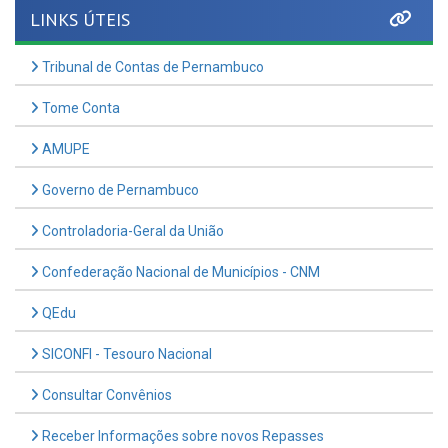
Tribunal de Contas de Pernambuco
Tome Conta
AMUPE
Governo de Pernambuco
Controladoria-Geral da União
Confederação Nacional de Municípios - CNM
QEdu
SICONFI - Tesouro Nacional
Consultar Convênios
Receber Informações sobre novos Repasses