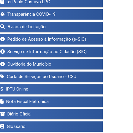
Lei Paulo Gustavo LPG
Transparência COVID-19
Avisos de Licitação
Pedido de Acesso à Informação (e-SIC)
Serviço de Informação ao Cidadão (SIC)
Ouvidoria do Município
Carta de Serviços ao Usuário - CSU
IPTU Online
Nota Fiscal Eletrônica
Diário Oficial
Glossário