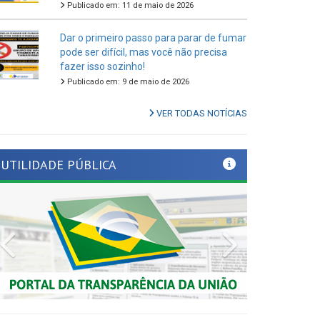
Dar o primeiro passo para parar de fumar
pode ser difícil, mas você não precisa
fazer isso sozinho!
Publicado em: 9 de maio de 2026
VER TODAS NOTÍCIAS
UTILIDADE PÚBLICA
Previous
Next