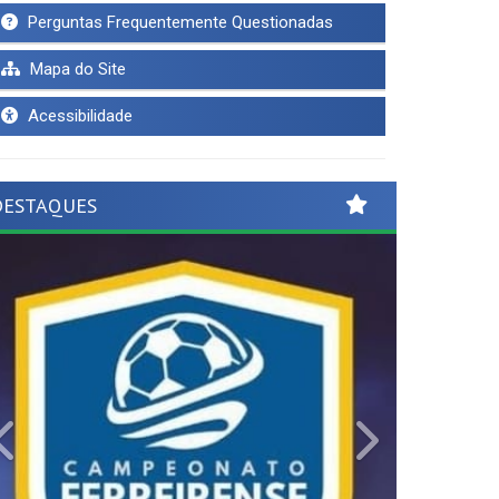
Perguntas Frequentemente Questionadas
Mapa do Site
Acessibilidade
DESTAQUES
Previous
Next