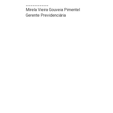
__________
Mirela Vieira Gouveia Pimentel
Gerente Previdenciária