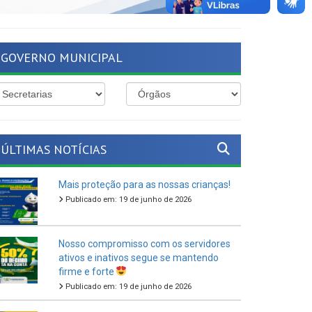
GOVERNO MUNICIPAL
ÚLTIMAS NOTÍCIAS
Mais proteção para as nossas crianças!
Publicado em: 19 de junho de 2026
Nosso compromisso com os servidores
ativos e inativos segue se mantendo
firme e forte
Publicado em: 19 de junho de 2026
O São João Cultural de Ferreiros 2026
vem aí!