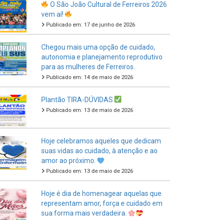
Publicado em: 17 de junho de 2026
Chegou mais uma opção de cuidado,
autonomia e planejamento reprodutivo
para as mulheres de Ferreiros.
Publicado em: 14 de maio de 2026
Plantão TIRA-DÚVIDAS
Publicado em: 13 de maio de 2026
Hoje celebramos aqueles que dedicam
suas vidas ao cuidado, à atenção e ao
amor ao próximo.
Publicado em: 13 de maio de 2026
Hoje é dia de homenagear aquelas que
representam amor, força e cuidado em
sua forma mais verdadeira.
Publicado em: 11 de maio de 2026