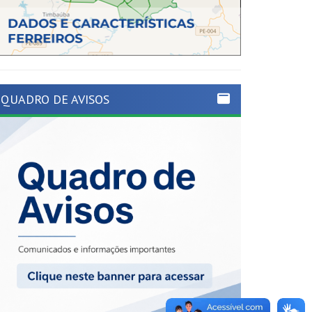
QUADRO DE AVISOS