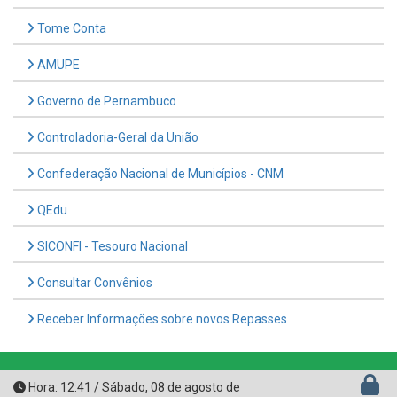
AMUPE
Governo de Pernambuco
Controladoria-Geral da União
Confederação Nacional de Municípios - CNM
QEdu
SICONFI - Tesouro Nacional
Consultar Convênios
Receber Informações sobre novos Repasses
Hora:
12:41
/
Sábado
,
08 de agosto de
2026