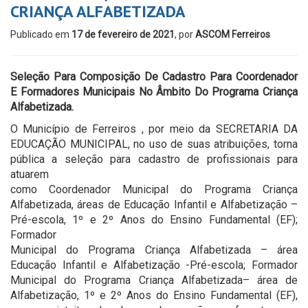
CRIANÇA ALFABETIZADA
Publicado em
17 de fevereiro de 2021
, por
ASCOM Ferreiros
Seleção Para Composição De Cadastro Para Coordenador
E Formadores Municipais No Âmbito Do Programa Criança
Alfabetizada.
O Município de Ferreiros , por meio da SECRETARIA DA
EDUCAÇÃO MUNICIPAL, no uso de suas atribuições, torna
pública a seleção para cadastro de profissionais para
atuarem
como Coordenador Municipal do Programa Criança
Alfabetizada, áreas de Educação Infantil e Alfabetização –
Pré-escola, 1º e 2º Anos do Ensino Fundamental (EF);
Formador
Municipal do Programa Criança Alfabetizada – área
Educação Infantil e Alfabetização -Pré-escola; Formador
Municipal do Programa Criança Alfabetizada– área de
Alfabetização, 1º e 2º Anos do Ensino Fundamental (EF),