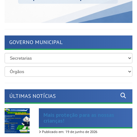
GOVERNO MUNICIPAL
ÚLTIMAS NOTÍCIAS
Mais proteção para as nossas
crianças!
Publicado em: 19 de junho de 2026