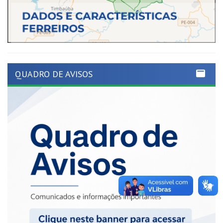
QUADRO DE AVISOS