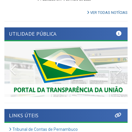
VER TODAS NOTÍCIAS
UTILIDADE PÚBLICA
Previous
Nex
LINKS ÚTEIS
Tribunal de Contas de Pernambuco
Tome Conta