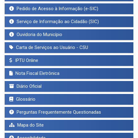
Pedido de Acesso à Informação (e-SIC)
Serviço de Informação ao Cidadão (SIC)
Ouvidoria do Município
Carta de Serviços ao Usuário - CSU
IPTU Online
Nota Fiscal Eletrônica
Diário Oficial
Glossário
Perguntas Frequentemente Questionadas
Mapa do Site