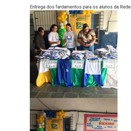
Entrega dos fardamentos para os alunos da Rede