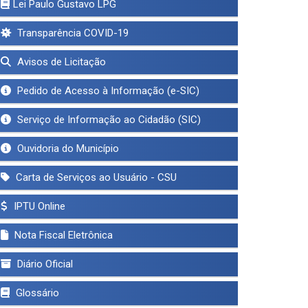
Lei Paulo Gustavo LPG
Transparência COVID-19
Avisos de Licitação
Pedido de Acesso à Informação (e-SIC)
Serviço de Informação ao Cidadão (SIC)
Ouvidoria do Município
Carta de Serviços ao Usuário - CSU
IPTU Online
Nota Fiscal Eletrônica
Diário Oficial
Glossário