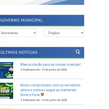
GOVERNO MUNICIPAL
ÚLTIMAS NOTÍCIAS
Mais proteção para as nossas crianças!
Publicado em: 19 de junho de 2026
Nosso compromisso com os servidores
ativos e inativos segue se mantendo
firme e forte
Publicado em: 19 de junho de 2026
O São João Cultural de Ferreiros 2026
vem aí!