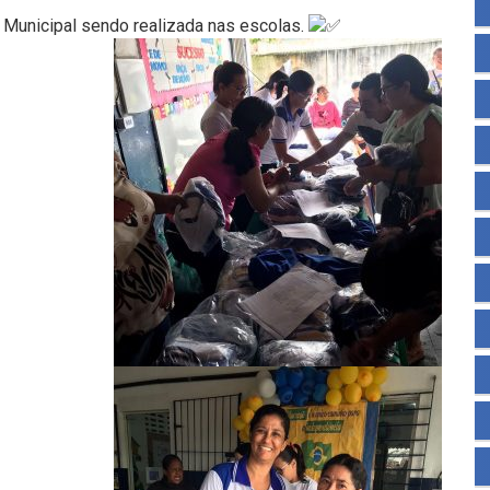
 Municipal sendo realizada nas escolas.