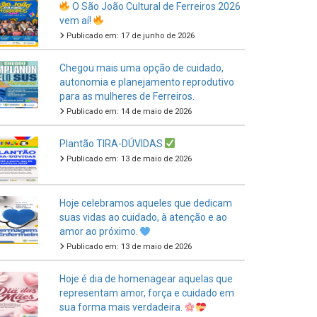
Publicado em: 17 de junho de 2026
Chegou mais uma opção de cuidado,
autonomia e planejamento reprodutivo
para as mulheres de Ferreiros.
Publicado em: 14 de maio de 2026
Plantão TIRA-DÚVIDAS
Publicado em: 13 de maio de 2026
Hoje celebramos aqueles que dedicam
suas vidas ao cuidado, à atenção e ao
amor ao próximo.
Publicado em: 13 de maio de 2026
Hoje é dia de homenagear aquelas que
representam amor, força e cuidado em
sua forma mais verdadeira.
Publicado em: 11 de maio de 2026