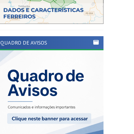
QUADRO DE AVISOS