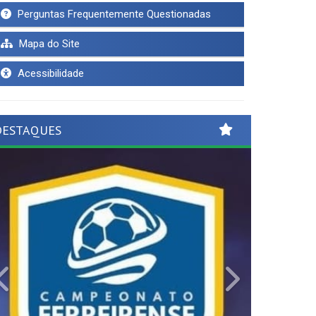
Perguntas Frequentemente Questionadas
Mapa do Site
Acessibilidade
DESTAQUES
Previous
Next