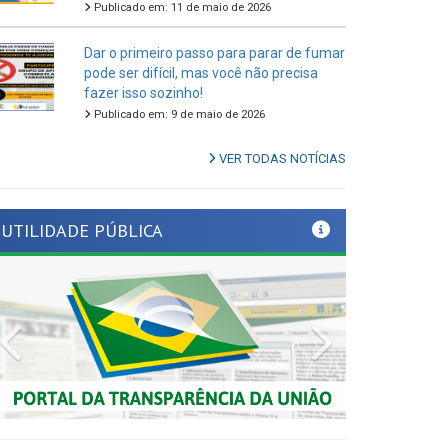
Dar o primeiro passo para parar de fumar
pode ser difícil, mas você não precisa
fazer isso sozinho!
Publicado em: 9 de maio de 2026
VER TODAS NOTÍCIAS
UTILIDADE PÚBLICA
Previous
Next