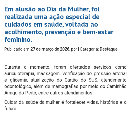
Em alusão ao Dia da Mulher, foi
realizada uma ação especial de
cuidados em saúde, voltada ao
acolhimento, prevenção e bem-estar
feminino.
Publicado em
27 de março de 2026
, por
| Categoria:
Destaque
Durante o momento, foram ofertados serviços como
auriculoterapia, massagem, verificação de pressão arterial
e glicemia, atualização do Cartão do SUS, atendimento
odontológico, além de mamografias por meio do Caminhão
Amigo do Peito, entre outros atendimentos.
Cuidar da saúde da mulher é fortalecer vidas, histórias e o
futuro.