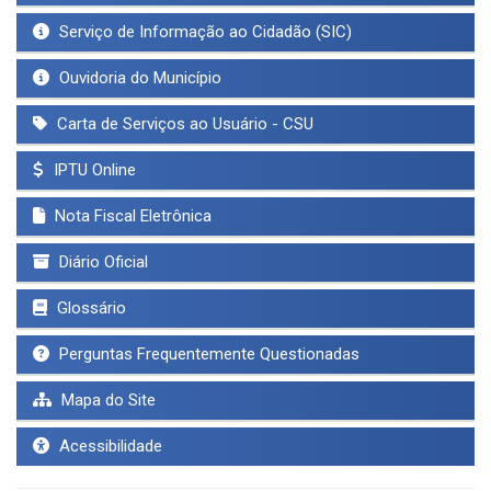
Serviço de Informação ao Cidadão (SIC)
Ouvidoria do Município
Carta de Serviços ao Usuário - CSU
IPTU Online
Nota Fiscal Eletrônica
Diário Oficial
Glossário
Perguntas Frequentemente Questionadas
Mapa do Site
Acessibilidade