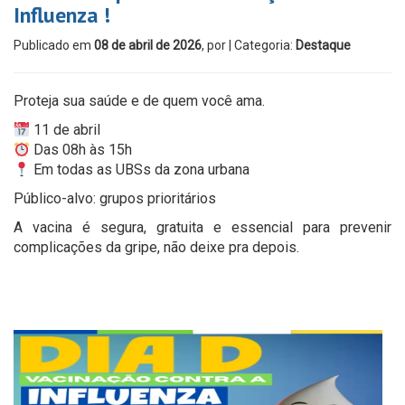
Influenza !
Publicado em
08 de abril de 2026
, por
| Categoria:
Destaque
Proteja sua saúde e de quem você ama.
11 de abril
Das 08h às 15h
Em todas as UBSs da zona urbana
Público-alvo: grupos prioritários
A vacina é segura, gratuita e essencial para prevenir
complicações da gripe, não deixe pra depois.