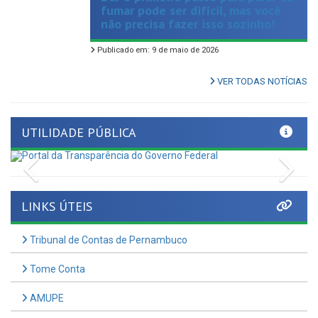
Publicado em: 9 de maio de 2026
VER TODAS NOTÍCIAS
UTILIDADE PÚBLICA
Previous
Nex
LINKS ÚTEIS
Tribunal de Contas de Pernambuco
Tome Conta
AMUPE
Governo de Pernambuco