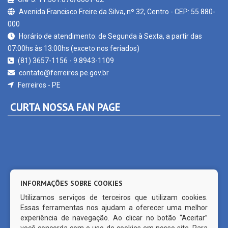
000
Horário de atendimento: de Segunda à Sexta, a partir das
07:00hs às 13:00hs (exceto nos feriados)
(81) 3657-1156 - 9.8943-1109
contato@ferreiros.pe.gov.br
Ferreiros - PE
CURTA NOSSA FAN PAGE
INFORMAÇÕES SOBRE COOKIES
Utilizamos serviços de terceiros que utilizam cookies.
Essas ferramentas nos ajudam a oferecer uma melhor
experiência de navegação. Ao clicar no botão “Aceitar”