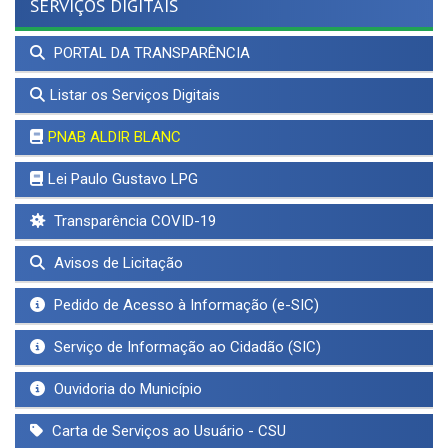
SERVIÇOS DIGITAIS
PORTAL DA TRANSPARÊNCIA
Listar os Serviços Digitais
PNAB ALDIR BLANC
Lei Paulo Gustavo LPG
Transparência COVID-19
Avisos de Licitação
Pedido de Acesso à Informação (e-SIC)
Serviço de Informação ao Cidadão (SIC)
Ouvidoria do Município
Carta de Serviços ao Usuário - CSU