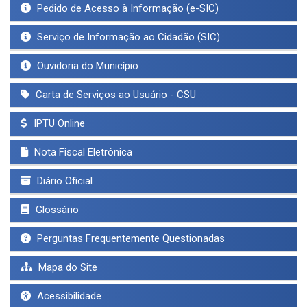
Pedido de Acesso à Informação (e-SIC)
Serviço de Informação ao Cidadão (SIC)
Ouvidoria do Município
Carta de Serviços ao Usuário - CSU
IPTU Online
Nota Fiscal Eletrônica
Diário Oficial
Glossário
Perguntas Frequentemente Questionadas
Mapa do Site
Acessibilidade