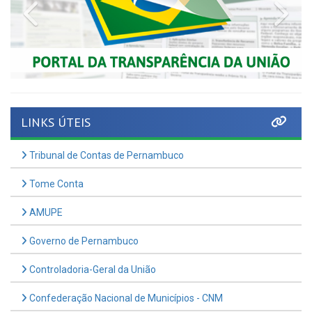
LINKS ÚTEIS
Tribunal de Contas de Pernambuco
Tome Conta
AMUPE
Governo de Pernambuco
Controladoria-Geral da União
Confederação Nacional de Municípios - CNM
QEdu