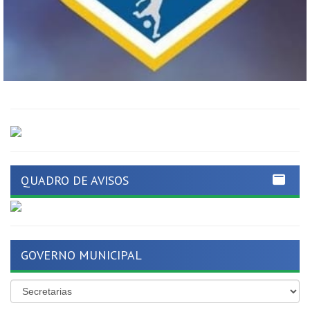
QUADRO DE AVISOS
GOVERNO MUNICIPAL