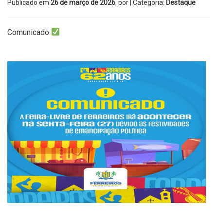
Publicado em
26 de março de 2026
, por
| Categoria:
Destaque
Comunicado