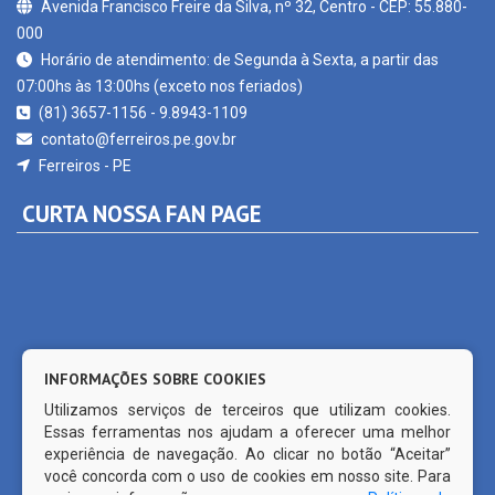
Horário de atendimento: de Segunda à Sexta, a partir das
07:00hs às 13:00hs (exceto nos feriados)
(81) 3657-1156 - 9.8943-1109
contato@ferreiros.pe.gov.br
Ferreiros - PE
CURTA NOSSA FAN PAGE
INFORMAÇÕES SOBRE COOKIES
Utilizamos serviços de terceiros que utilizam cookies.
Essas ferramentas nos ajudam a oferecer uma melhor
experiência de navegação. Ao clicar no botão “Aceitar”
você concorda com o uso de cookies em nosso site. Para