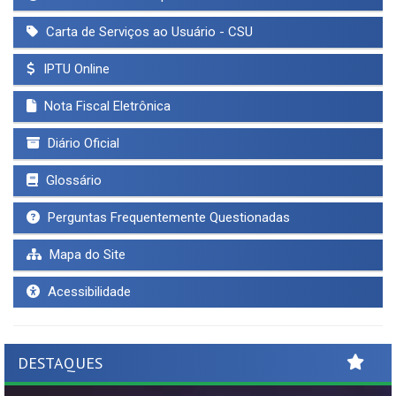
Carta de Serviços ao Usuário - CSU
IPTU Online
Nota Fiscal Eletrônica
Diário Oficial
Glossário
Perguntas Frequentemente Questionadas
Mapa do Site
Acessibilidade
DESTAQUES