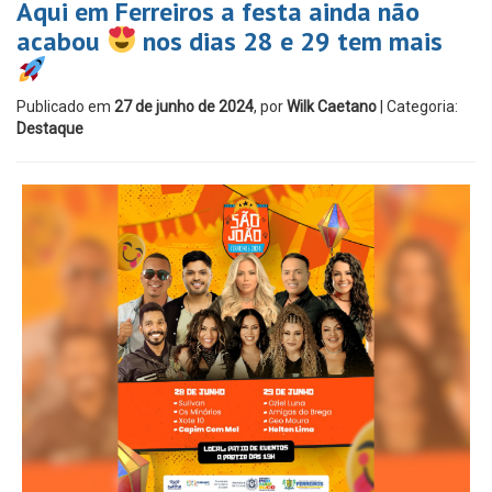
Aqui em Ferreiros a festa ainda não
acabou
nos dias 28 e 29 tem mais
Publicado em
27 de junho de 2024
, por
Wilk Caetano
| Categoria:
Destaque