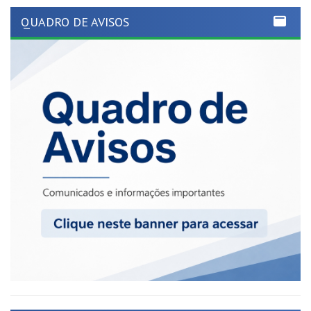
GOVERNO MUNICIPAL