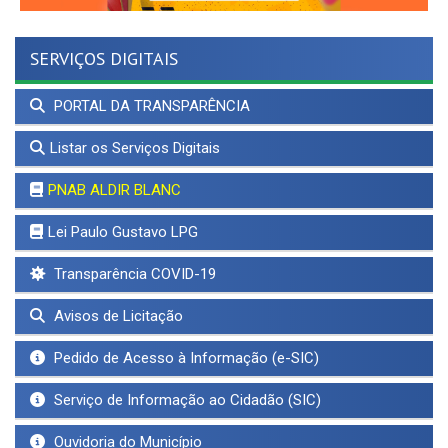
SERVIÇOS DIGITAIS
PORTAL DA TRANSPARÊNCIA
Listar os Serviços Digitais
PNAB ALDIR BLANC
Lei Paulo Gustavo LPG
Transparência COVID-19
Avisos de Licitação
Pedido de Acesso à Informação (e-SIC)
Serviço de Informação ao Cidadão (SIC)
Ouvidoria do Município