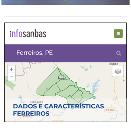
QUADRO DE AVISOS