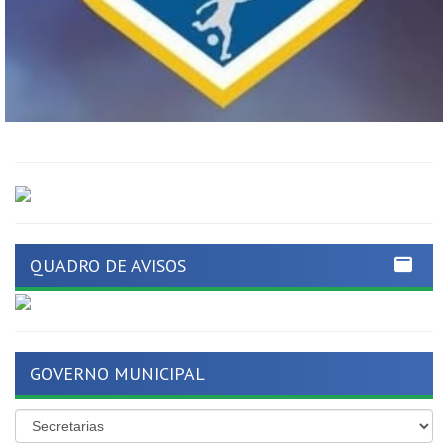
QUADRO DE AVISOS
GOVERNO MUNICIPAL