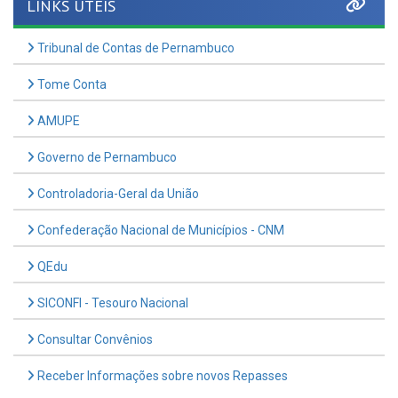
Tribunal de Contas de Pernambuco
Tome Conta
AMUPE
Governo de Pernambuco
Controladoria-Geral da União
Confederação Nacional de Municípios - CNM
QEdu
SICONFI - Tesouro Nacional
Consultar Convênios
Receber Informações sobre novos Repasses