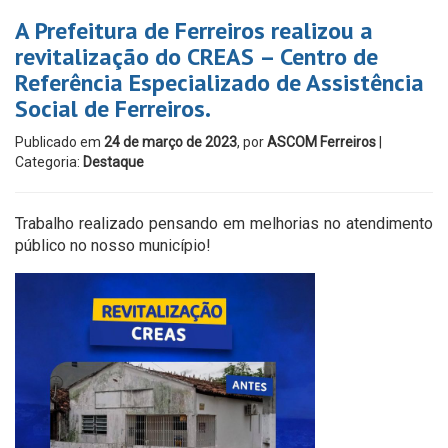
A Prefeitura de Ferreiros realizou a
revitalização do CREAS – Centro de
Referência Especializado de Assistência
Social de Ferreiros.
Publicado em
24 de março de 2023
, por
ASCOM Ferreiros
|
Categoria:
Destaque
Trabalho realizado pensando em melhorias no atendimento
público no nosso município!