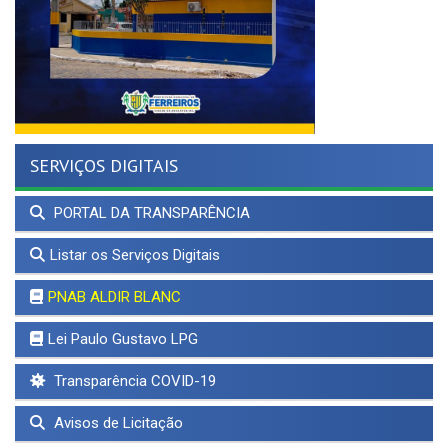
SERVIÇOS DIGITAIS
PORTAL DA TRANSPARÊNCIA
Listar os Serviços Digitais
PNAB ALDIR BLANC
Lei Paulo Gustavo LPG
Transparência COVID-19
Avisos de Licitação