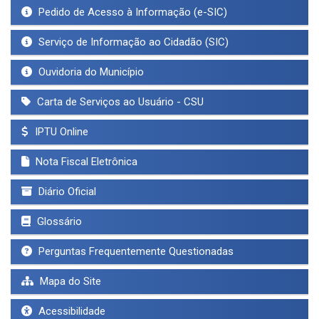
Pedido de Acesso à Informação (e-SIC)
Serviço de Informação ao Cidadão (SIC)
Ouvidoria do Município
Carta de Serviços ao Usuário - CSU
IPTU Online
Nota Fiscal Eletrônica
Diário Oficial
Glossário
Perguntas Frequentemente Questionadas
Mapa do Site
Acessibilidade