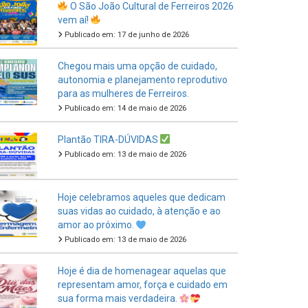
Publicado em: 17 de junho de 2026
Chegou mais uma opção de cuidado,
autonomia e planejamento reprodutivo
para as mulheres de Ferreiros.
Publicado em: 14 de maio de 2026
Plantão TIRA-DÚVIDAS
Publicado em: 13 de maio de 2026
Hoje celebramos aqueles que dedicam
suas vidas ao cuidado, à atenção e ao
amor ao próximo.
Publicado em: 13 de maio de 2026
Hoje é dia de homenagear aquelas que
representam amor, força e cuidado em
sua forma mais verdadeira.
Publicado em: 11 de maio de 2026