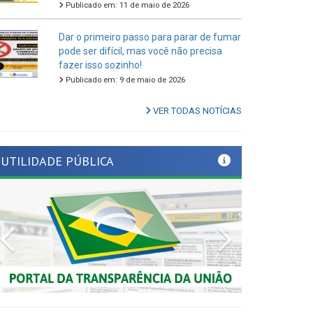
Dar o primeiro passo para parar de fumar
pode ser difícil, mas você não precisa
fazer isso sozinho!
Publicado em: 9 de maio de 2026
VER TODAS NOTÍCIAS
UTILIDADE PÚBLICA
Previous
Next