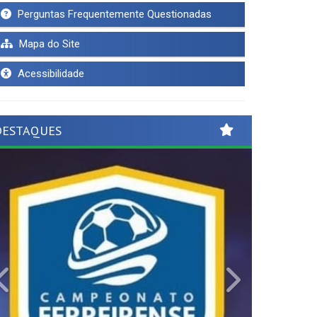
Perguntas Frequentemente Questionadas
Mapa do Site
Acessibilidade
DESTAQUES
Previous
Next