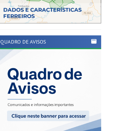
QUADRO DE AVISOS