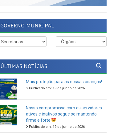
GOVERNO MUNICIPAL
ÚLTIMAS NOTÍCIAS
Mais proteção para as nossas crianças!
Publicado em: 19 de junho de 2026
Nosso compromisso com os servidores
ativos e inativos segue se mantendo
firme e forte
Publicado em: 19 de junho de 2026
O São João Cultural de Ferreiros 2026
vem aí!