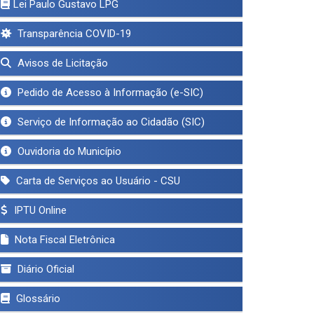
Lei Paulo Gustavo LPG
Transparência COVID-19
Avisos de Licitação
Pedido de Acesso à Informação (e-SIC)
Serviço de Informação ao Cidadão (SIC)
Ouvidoria do Município
Carta de Serviços ao Usuário - CSU
IPTU Online
Nota Fiscal Eletrônica
Diário Oficial
Glossário