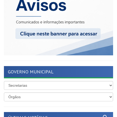
GOVERNO MUNICIPAL
ÚLTIMAS NOTÍCIAS