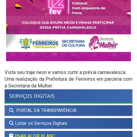
Vista seu traje neon e vamos curtir a prévia carnavalesca.
Uma realização da Prefeitura de Ferreiros em parceria com
a Secretaria da Mulher.
SERVIÇOS DIGITAIS
PORTAL DA TRANSPARÊNCIA
Listar os Serviços Digitais
PNAB ALDIR BLANC