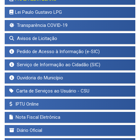
Lei Paulo Gustavo LPG
Transparência COVID-19
Avisos de Licitação
Pedido de Acesso à Informação (e-SIC)
Serviço de Informação ao Cidadão (SIC)
Ouvidoria do Município
Carta de Serviços ao Usuário - CSU
IPTU Online
Nota Fiscal Eletrônica
Diário Oficial