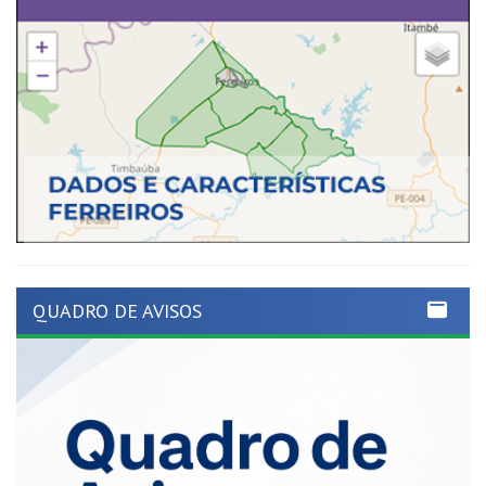
QUADRO DE AVISOS