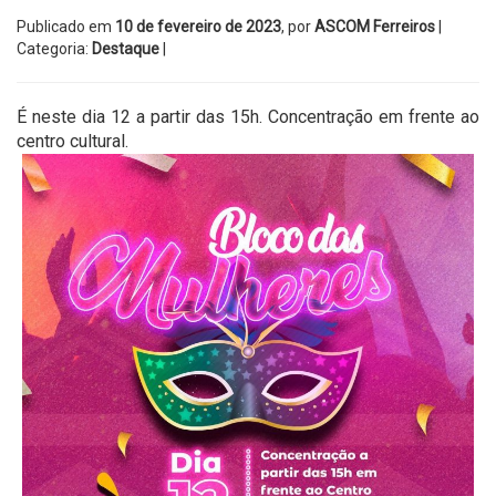
Publicado em
10 de fevereiro de 2023
, por
ASCOM Ferreiros
|
Categoria:
Destaque
|
É neste dia 12 a partir das 15h. Concentração em frente ao
centro cultural.