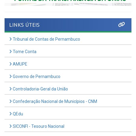
LINKS ÚTEIS
Tribunal de Contas de Pernambuco
Tome Conta
AMUPE
Governo de Pernambuco
Controladoria-Geral da União
Confederação Nacional de Municípios - CNM
QEdu
SICONFI - Tesouro Nacional
Consultar Convênios