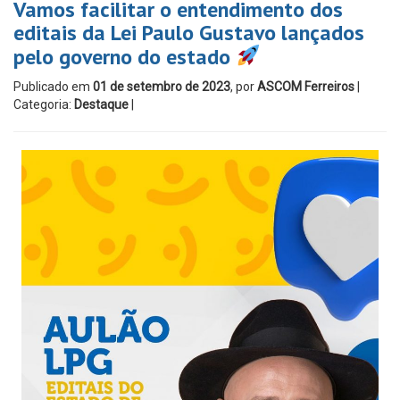
Vamos facilitar o entendimento dos
editais da Lei Paulo Gustavo lançados
pelo governo do estado
Publicado em
01 de setembro de 2023
, por
ASCOM Ferreiros
|
Categoria:
Destaque
|