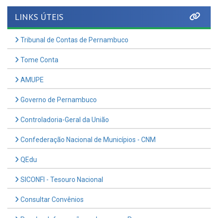
Tribunal de Contas de Pernambuco
Tome Conta
AMUPE
Governo de Pernambuco
Controladoria-Geral da União
Confederação Nacional de Municípios - CNM
QEdu
SICONFI - Tesouro Nacional
Consultar Convênios
Receber Informações sobre novos Repasses