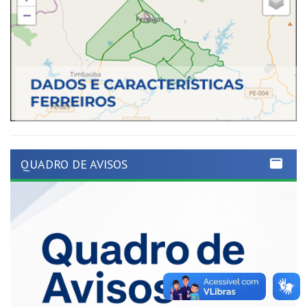
QUADRO DE AVISOS