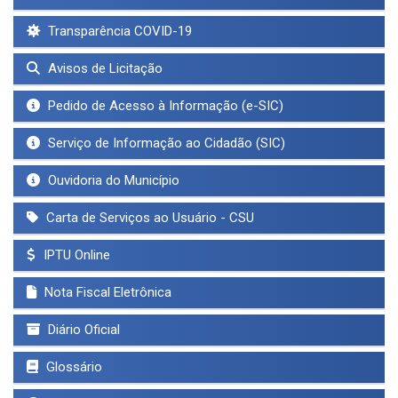
Transparência COVID-19
Avisos de Licitação
Pedido de Acesso à Informação (e-SIC)
Serviço de Informação ao Cidadão (SIC)
Ouvidoria do Município
Carta de Serviços ao Usuário - CSU
IPTU Online
Nota Fiscal Eletrônica
Diário Oficial
Glossário