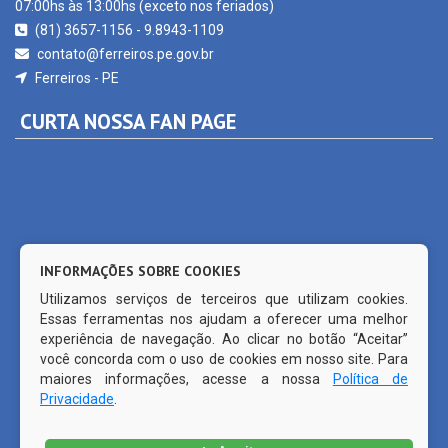
contato@ferreiros.pe.gov.br
Ferreiros - PE
CURTA NOSSA FAN PAGE
INFORMAÇÕES SOBRE COOKIES
Utilizamos serviços de terceiros que utilizam cookies.
Essas ferramentas nos ajudam a oferecer uma melhor
experiência de navegação. Ao clicar no botão “Aceitar”
você concorda com o uso de cookies em nosso site. Para
maiores informações, acesse a nossa
Política de
Privacidade
.