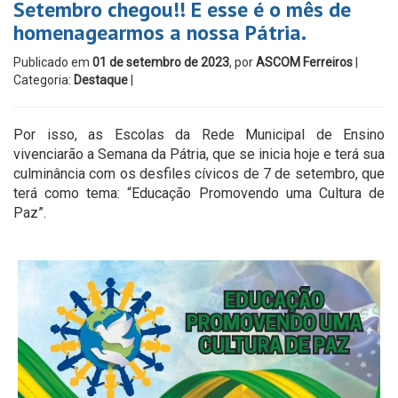
Setembro chegou!! E esse é o mês de
homenagearmos a nossa Pátria.
Publicado em
01 de setembro de 2023
, por
ASCOM Ferreiros
|
Categoria:
Destaque
|
Por isso, as Escolas da Rede Municipal de Ensino
vivenciarão a Semana da Pátria, que se inicia hoje e terá sua
culminância com os desfiles cívicos de 7 de setembro, que
terá como tema: “Educação Promovendo uma Cultura de
Paz”.