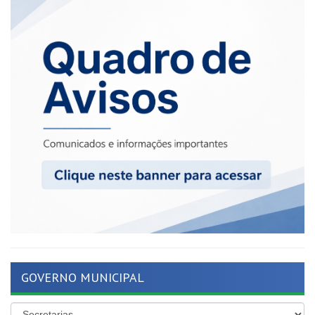
GOVERNO MUNICIPAL