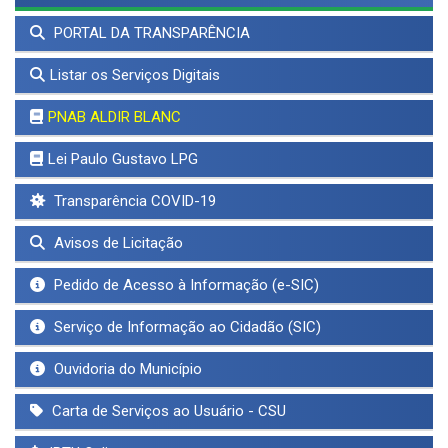
PORTAL DA TRANSPARÊNCIA
Listar os Serviços Digitais
PNAB ALDIR BLANC
Lei Paulo Gustavo LPG
Transparência COVID-19
Avisos de Licitação
Pedido de Acesso à Informação (e-SIC)
Serviço de Informação ao Cidadão (SIC)
Ouvidoria do Município
Carta de Serviços ao Usuário - CSU