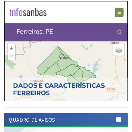
QUADRO DE AVISOS