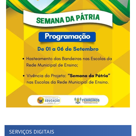
SERVIÇOS DIGITAIS