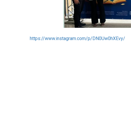
https://www.instagram.com/p/DN0Uw0hXEvy/