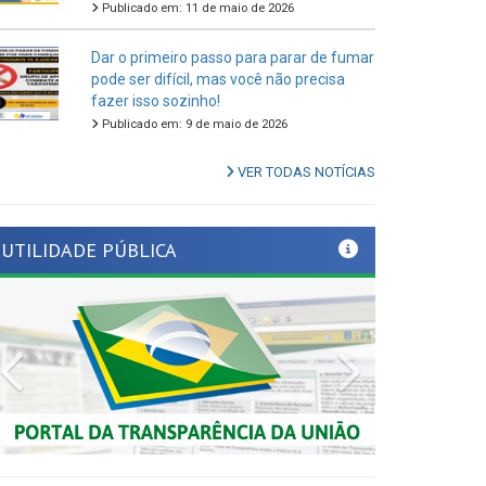
Dar o primeiro passo para parar de fumar
pode ser difícil, mas você não precisa
fazer isso sozinho!
Publicado em: 9 de maio de 2026
VER TODAS NOTÍCIAS
UTILIDADE PÚBLICA
Previous
Next