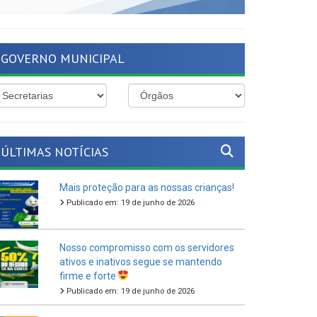
GOVERNO MUNICIPAL
ÚLTIMAS NOTÍCIAS
Mais proteção para as nossas crianças!
Publicado em: 19 de junho de 2026
Nosso compromisso com os servidores
ativos e inativos segue se mantendo
firme e forte
Publicado em: 19 de junho de 2026
O São João Cultural de Ferreiros 2026
vem aí!