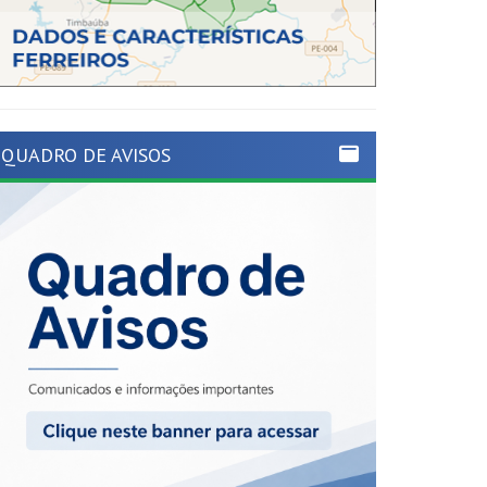
QUADRO DE AVISOS