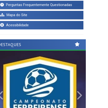
Perguntas Frequentemente Questionadas
Mapa do Site
Acessibilidade
DESTAQUES
Previous
Next