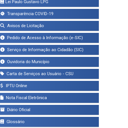
Lei Paulo Gustavo LPG
Transparência COVID-19
Avisos de Licitação
Pedido de Acesso à Informação (e-SIC)
Serviço de Informação ao Cidadão (SIC)
Ouvidoria do Município
Carta de Serviços ao Usuário - CSU
IPTU Online
Nota Fiscal Eletrônica
Diário Oficial
Glossário