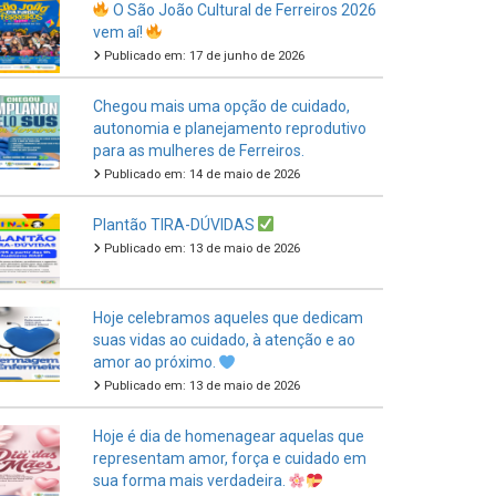
Publicado em: 17 de junho de 2026
Chegou mais uma opção de cuidado,
autonomia e planejamento reprodutivo
para as mulheres de Ferreiros.
Publicado em: 14 de maio de 2026
Plantão TIRA-DÚVIDAS
Publicado em: 13 de maio de 2026
Hoje celebramos aqueles que dedicam
suas vidas ao cuidado, à atenção e ao
amor ao próximo.
Publicado em: 13 de maio de 2026
Hoje é dia de homenagear aquelas que
representam amor, força e cuidado em
sua forma mais verdadeira.
Publicado em: 11 de maio de 2026