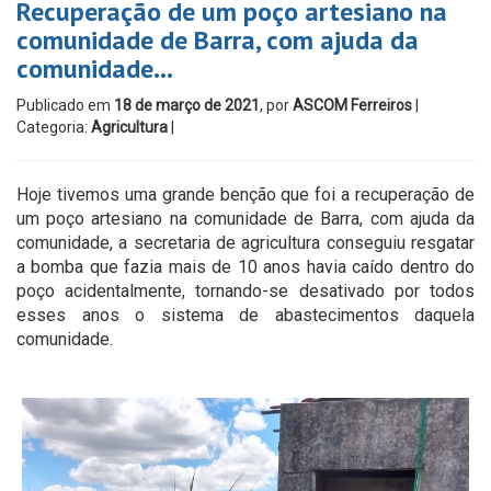
Recuperação de um poço artesiano na
comunidade de Barra, com ajuda da
comunidade…
Publicado em
18 de março de 2021
, por
ASCOM Ferreiros
|
Categoria:
Agricultura
|
Hoje tivemos uma grande benção que foi a recuperação de
um poço artesiano na comunidade de Barra, com ajuda da
comunidade, a secretaria de agricultura conseguiu resgatar
a bomba que fazia mais de 10 anos havia caído dentro do
poço acidentalmente, tornando-se desativado por todos
esses anos o sistema de abastecimentos daquela
comunidade.