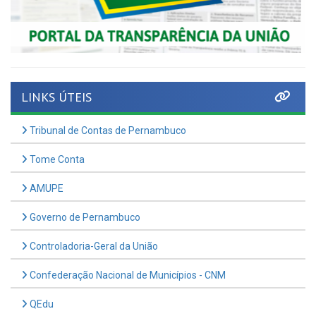
LINKS ÚTEIS
Tribunal de Contas de Pernambuco
Tome Conta
AMUPE
Governo de Pernambuco
Controladoria-Geral da União
Confederação Nacional de Municípios - CNM
QEdu
SICONFI - Tesouro Nacional