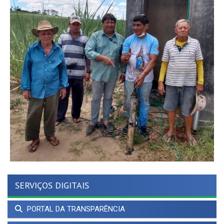
SERVIÇOS DIGITAIS
PORTAL DA TRANSPARÊNCIA