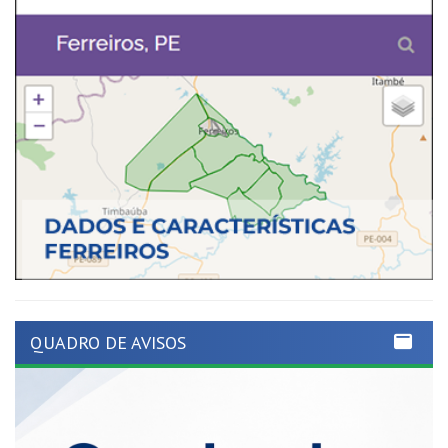
QUADRO DE AVISOS