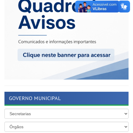
GOVERNO MUNICIPAL