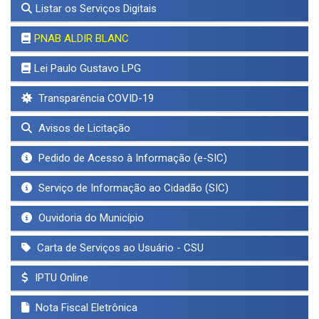
Listar os Serviços Digitais
PNAB ALDIR BLANC
Lei Paulo Gustavo LPG
Transparência COVID-19
Avisos de Licitação
Pedido de Acesso à Informação (e-SIC)
Serviço de Informação ao Cidadão (SIC)
Ouvidoria do Município
Carta de Serviços ao Usuário - CSU
IPTU Online
Nota Fiscal Eletrônica