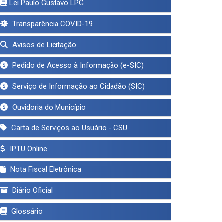
Lei Paulo Gustavo LPG
Transparência COVID-19
Avisos de Licitação
Pedido de Acesso à Informação (e-SIC)
Serviço de Informação ao Cidadão (SIC)
Ouvidoria do Município
Carta de Serviços ao Usuário - CSU
IPTU Online
Nota Fiscal Eletrônica
Diário Oficial
Glossário