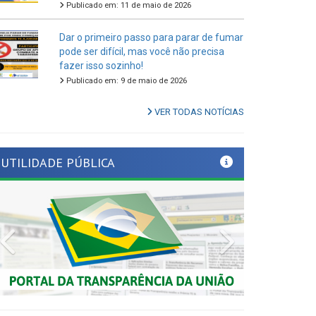
Dar o primeiro passo para parar de fumar
pode ser difícil, mas você não precisa
fazer isso sozinho!
Publicado em: 9 de maio de 2026
VER TODAS NOTÍCIAS
UTILIDADE PÚBLICA
Previous
Next