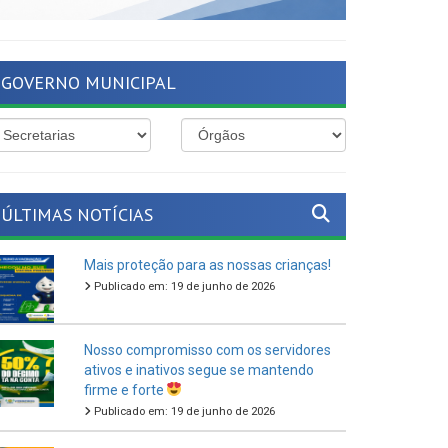
GOVERNO MUNICIPAL
ÚLTIMAS NOTÍCIAS
Mais proteção para as nossas crianças!
Publicado em: 19 de junho de 2026
Nosso compromisso com os servidores
ativos e inativos segue se mantendo
firme e forte
Publicado em: 19 de junho de 2026
O São João Cultural de Ferreiros 2026
vem aí!