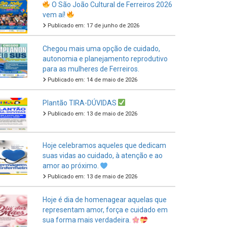
Publicado em: 17 de junho de 2026
Chegou mais uma opção de cuidado,
autonomia e planejamento reprodutivo
para as mulheres de Ferreiros.
Publicado em: 14 de maio de 2026
Plantão TIRA-DÚVIDAS
Publicado em: 13 de maio de 2026
Hoje celebramos aqueles que dedicam
suas vidas ao cuidado, à atenção e ao
amor ao próximo.
Publicado em: 13 de maio de 2026
Hoje é dia de homenagear aquelas que
representam amor, força e cuidado em
sua forma mais verdadeira.
Publicado em: 11 de maio de 2026