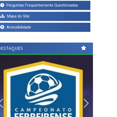
Perguntas Frequentemente Questionadas
Mapa do Site
Acessibilidade
DESTAQUES
Previous
Next