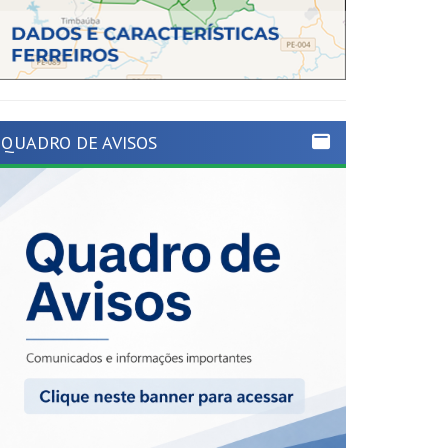
QUADRO DE AVISOS