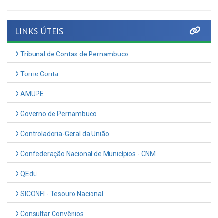
LINKS ÚTEIS
Tribunal de Contas de Pernambuco
Tome Conta
AMUPE
Governo de Pernambuco
Controladoria-Geral da União
Confederação Nacional de Municípios - CNM
QEdu
SICONFI - Tesouro Nacional
Consultar Convênios
Receber Informações sobre novos Repasses