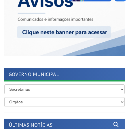
GOVERNO MUNICIPAL
ÚLTIMAS NOTÍCIAS