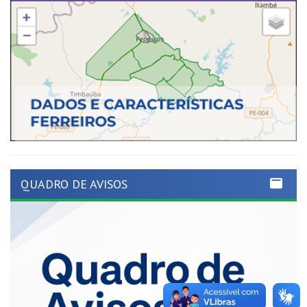
QUADRO DE AVISOS