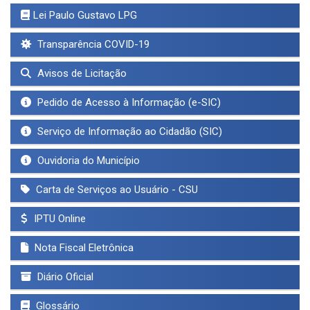
Lei Paulo Gustavo LPG
Transparência COVID-19
Avisos de Licitação
Pedido de Acesso à Informação (e-SIC)
Serviço de Informação ao Cidadão (SIC)
Ouvidoria do Município
Carta de Serviços ao Usuário - CSU
IPTU Online
Nota Fiscal Eletrônica
Diário Oficial
Glossário