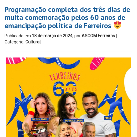
Programação completa dos três dias de
muita comemoração pelos 60 anos de
emancipação política de Ferreiros
Publicado em
18 de março de 2024
, por
ASCOM Ferreiros
|
Categoria:
Cultura
|