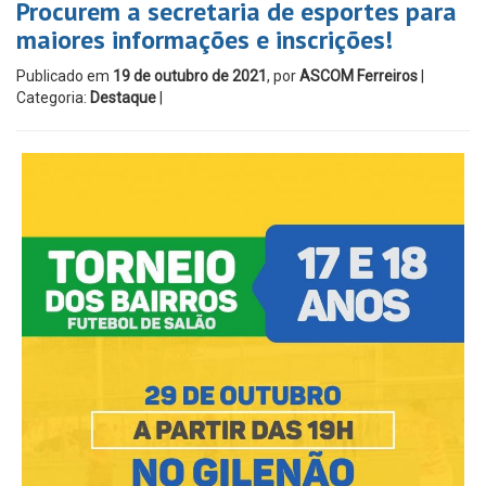
Procurem a secretaria de esportes para
maiores informações e inscrições!
Publicado em
19 de outubro de 2021
, por
ASCOM Ferreiros
|
Categoria:
Destaque
|