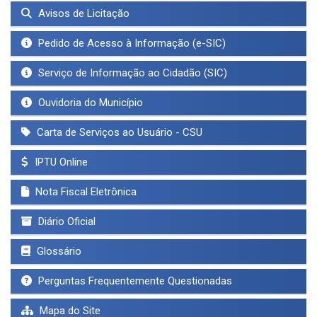
Avisos de Licitação
Pedido de Acesso à Informação (e-SIC)
Serviço de Informação ao Cidadão (SIC)
Ouvidoria do Município
Carta de Serviços ao Usuário - CSU
IPTU Online
Nota Fiscal Eletrônica
Diário Oficial
Glossário
Perguntas Frequentemente Questionadas
Mapa do Site