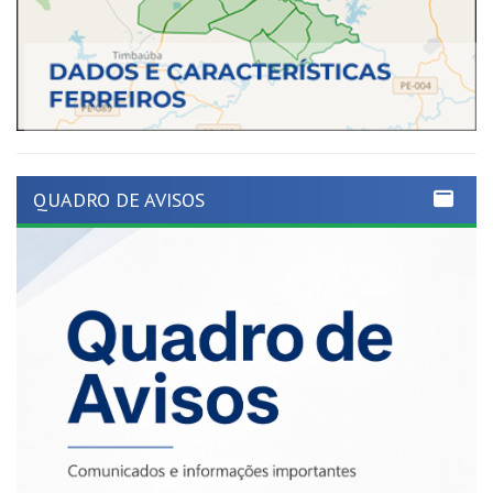
QUADRO DE AVISOS