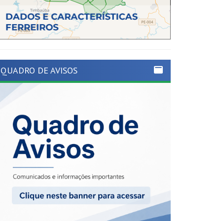
QUADRO DE AVISOS