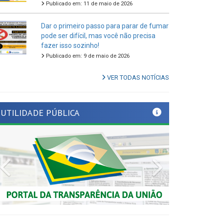
Dar o primeiro passo para parar de fumar
pode ser difícil, mas você não precisa
fazer isso sozinho!
Publicado em: 9 de maio de 2026
VER TODAS NOTÍCIAS
UTILIDADE PÚBLICA
Previous
Next