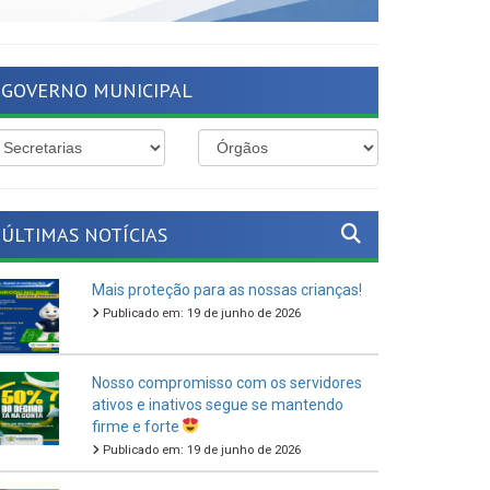
GOVERNO MUNICIPAL
ÚLTIMAS NOTÍCIAS
Mais proteção para as nossas crianças!
Publicado em: 19 de junho de 2026
Nosso compromisso com os servidores
ativos e inativos segue se mantendo
firme e forte
Publicado em: 19 de junho de 2026
O São João Cultural de Ferreiros 2026
vem aí!