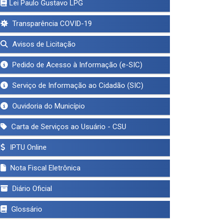
Lei Paulo Gustavo LPG
Transparência COVID-19
Avisos de Licitação
Pedido de Acesso à Informação (e-SIC)
Serviço de Informação ao Cidadão (SIC)
Ouvidoria do Município
Carta de Serviços ao Usuário - CSU
IPTU Online
Nota Fiscal Eletrônica
Diário Oficial
Glossário