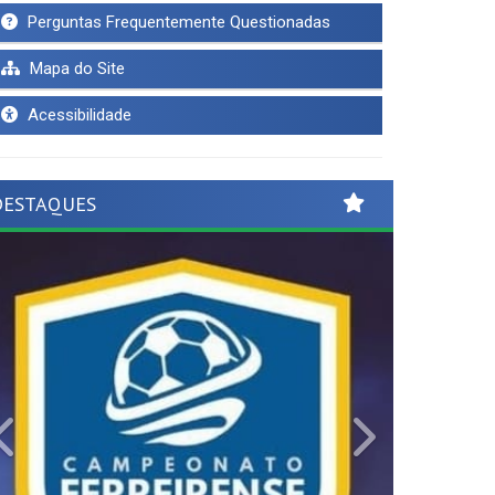
Perguntas Frequentemente Questionadas
Mapa do Site
Acessibilidade
DESTAQUES
Previous
Next