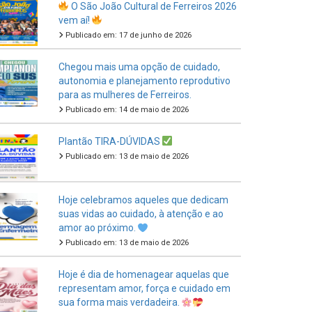
Publicado em: 17 de junho de 2026
Chegou mais uma opção de cuidado,
autonomia e planejamento reprodutivo
para as mulheres de Ferreiros.
Publicado em: 14 de maio de 2026
Plantão TIRA-DÚVIDAS
Publicado em: 13 de maio de 2026
Hoje celebramos aqueles que dedicam
suas vidas ao cuidado, à atenção e ao
amor ao próximo.
Publicado em: 13 de maio de 2026
Hoje é dia de homenagear aquelas que
representam amor, força e cuidado em
sua forma mais verdadeira.
Publicado em: 11 de maio de 2026