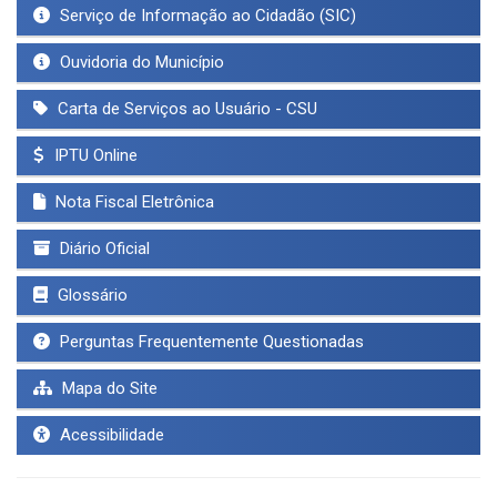
Serviço de Informação ao Cidadão (SIC)
Ouvidoria do Município
Carta de Serviços ao Usuário - CSU
IPTU Online
Nota Fiscal Eletrônica
Diário Oficial
Glossário
Perguntas Frequentemente Questionadas
Mapa do Site
Acessibilidade