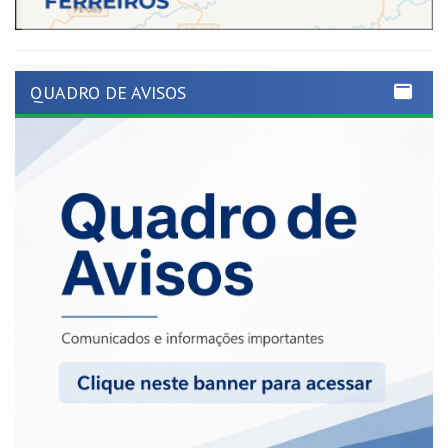
QUADRO DE AVISOS