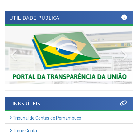
UTILIDADE PÚBLICA
Previous
Nex
LINKS ÚTEIS
Tribunal de Contas de Pernambuco
Tome Conta
AMUPE