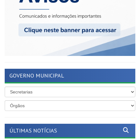
GOVERNO MUNICIPAL
ÚLTIMAS NOTÍCIAS
Mais proteção para as nossas