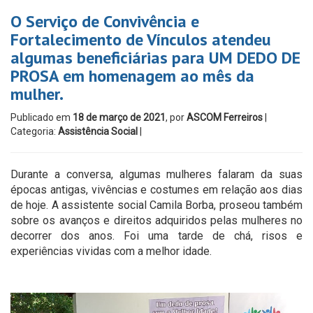
O Serviço de Convivência e
Fortalecimento de Vínculos atendeu
algumas beneficiárias para UM DEDO DE
PROSA em homenagem ao mês da
mulher.
Publicado em
18 de março de 2021
, por
ASCOM Ferreiros
|
Categoria:
Assistência Social
|
Durante a conversa, algumas mulheres falaram da suas
épocas antigas, vivências e costumes em relação aos dias
de hoje. A assistente social Camila Borba, proseou também
sobre os avanços e direitos adquiridos pelas mulheres no
decorrer dos anos. Foi uma tarde de chá, risos e
experiências vividas com a melhor idade.