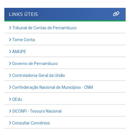
LINKS ÚTEIS
Tribunal de Contas de Pernambuco
Tome Conta
AMUPE
Governo de Pernambuco
Controladoria-Geral da União
Confederação Nacional de Municípios - CNM
QEdu
SICONFI - Tesouro Nacional
Consultar Convênios
Receber Informações sobre novos Repasses