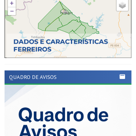
QUADRO DE AVISOS