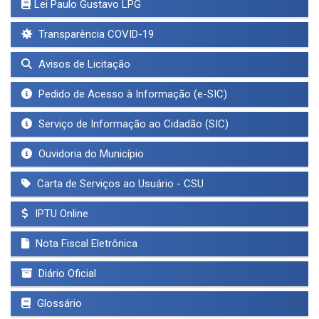
Lei Paulo Gustavo LPG
Transparência COVID-19
Avisos de Licitação
Pedido de Acesso à Informação (e-SIC)
Serviço de Informação ao Cidadão (SIC)
Ouvidoria do Município
Carta de Serviços ao Usuário - CSU
IPTU Online
Nota Fiscal Eletrônica
Diário Oficial
Glossário