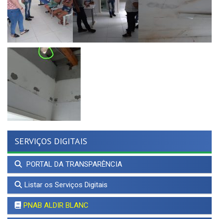
SERVIÇOS DIGITAIS
PORTAL DA TRANSPARÊNCIA
Listar os Serviços Digitais
PNAB ALDIR BLANC