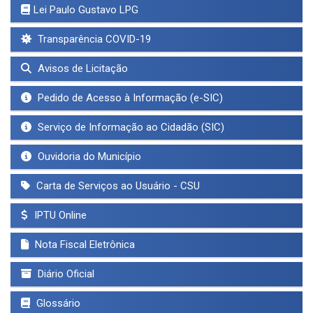
Lei Paulo Gustavo LPG
Transparência COVID-19
Avisos de Licitação
Pedido de Acesso à Informação (e-SIC)
Serviço de Informação ao Cidadão (SIC)
Ouvidoria do Município
Carta de Serviços ao Usuário - CSU
IPTU Online
Nota Fiscal Eletrônica
Diário Oficial
Glossário