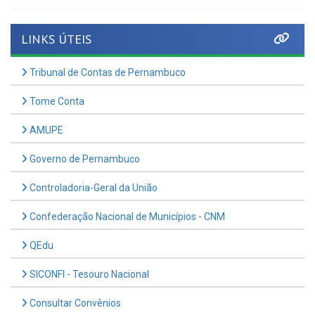
LINKS ÚTEIS
Tribunal de Contas de Pernambuco
Tome Conta
AMUPE
Governo de Pernambuco
Controladoria-Geral da União
Confederação Nacional de Municípios - CNM
QEdu
SICONFI - Tesouro Nacional
Consultar Convênios
Receber Informações sobre novos Repasses