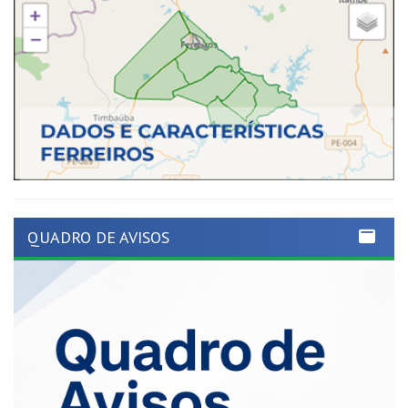
QUADRO DE AVISOS