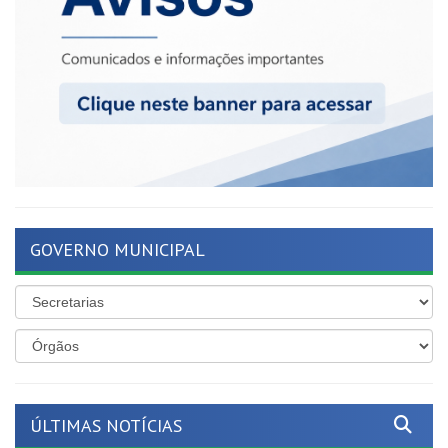
GOVERNO MUNICIPAL
ÚLTIMAS NOTÍCIAS