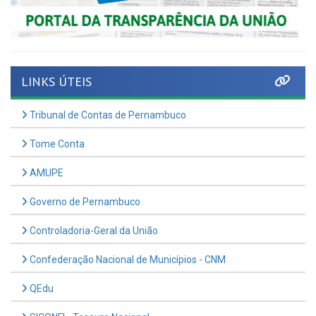
LINKS ÚTEIS
Tribunal de Contas de Pernambuco
Tome Conta
AMUPE
Governo de Pernambuco
Controladoria-Geral da União
Confederação Nacional de Municípios - CNM
QEdu
SICONFI - Tesouro Nacional