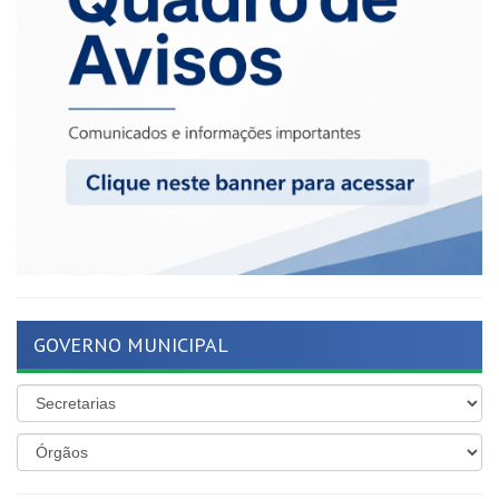
GOVERNO MUNICIPAL