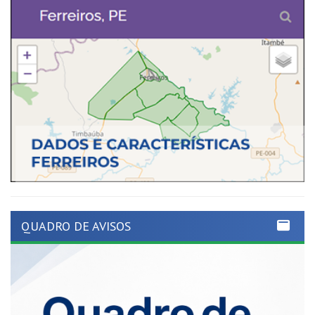
QUADRO DE AVISOS