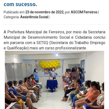
com sucesso.
Publicado em
23 de novembro de 2022
, por
ASCOM Ferreiros
|
Categoria:
Assistência Social
|
A Prefeitura Municipal de Ferreiros, por meio da Secretaria
Municipal de Desenvolvimento Social e Cidadania conclui
em parceria com a SETEQ (Secretaria do Trabalho Emprego
e Qualificação) mais um curso profissionalizante.