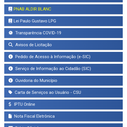
PNAB ALDIR BLANC
Lei Paulo Gustavo LPG
Transparência COVID-19
Avisos de Licitação
Pedido de Acesso à Informação (e-SIC)
Serviço de Informação ao Cidadão (SIC)
Ouvidoria do Município
Carta de Serviços ao Usuário - CSU
IPTU Online
Nota Fiscal Eletrônica