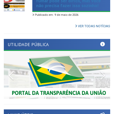
Publicado em: 9 de maio de 2026
VER TODAS NOTÍCIAS
UTILIDADE PÚBLICA
Previous
Nex
LINKS ÚTEIS