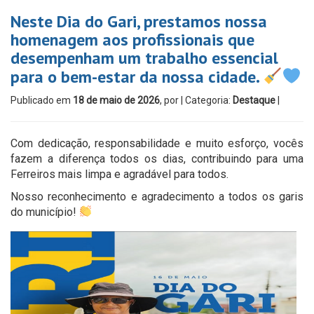
Neste Dia do Gari, prestamos nossa
homenagem aos profissionais que
desempenham um trabalho essencial
para o bem-estar da nossa cidade.
Publicado em
18 de maio de 2026
, por
| Categoria:
Destaque
|
Com dedicação, responsabilidade e muito esforço, vocês
fazem a diferença todos os dias, contribuindo para uma
Ferreiros mais limpa e agradável para todos.
Nosso reconhecimento e agradecimento a todos os garis
do município!