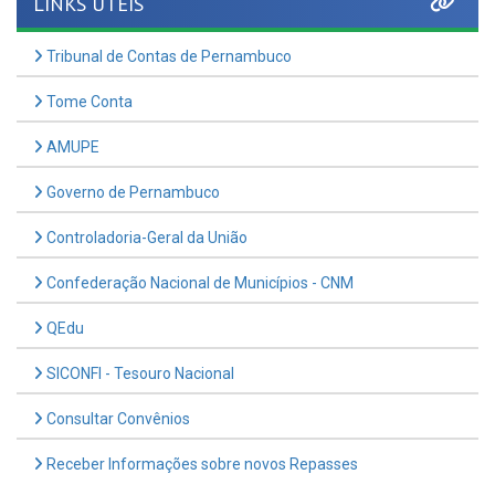
Tribunal de Contas de Pernambuco
Tome Conta
AMUPE
Governo de Pernambuco
Controladoria-Geral da União
Confederação Nacional de Municípios - CNM
QEdu
SICONFI - Tesouro Nacional
Consultar Convênios
Receber Informações sobre novos Repasses