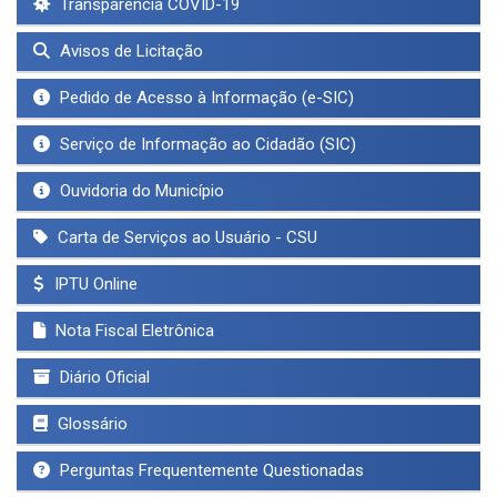
Transparência COVID-19
Avisos de Licitação
Pedido de Acesso à Informação (e-SIC)
Serviço de Informação ao Cidadão (SIC)
Ouvidoria do Município
Carta de Serviços ao Usuário - CSU
IPTU Online
Nota Fiscal Eletrônica
Diário Oficial
Glossário
Perguntas Frequentemente Questionadas