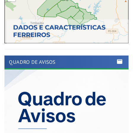
QUADRO DE AVISOS