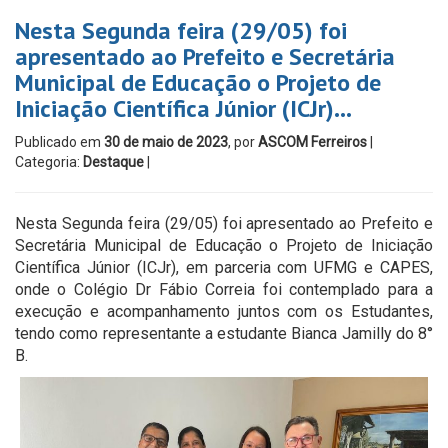
Nesta Segunda feira (29/05) foi
apresentado ao Prefeito e Secretária
Municipal de Educação o Projeto de
Iniciação Científica Júnior (ICJr)…
Publicado em
30 de maio de 2023
, por
ASCOM Ferreiros
|
Categoria:
Destaque
|
Nesta Segunda feira (29/05) foi apresentado ao Prefeito e
Secretária Municipal de Educação o Projeto de Iniciação
Científica Júnior (ICJr), em parceria com UFMG e CAPES,
onde o Colégio Dr Fábio Correia foi contemplado para a
execução e acompanhamento juntos com os Estudantes,
tendo como representante a estudante Bianca Jamilly do 8°
B.