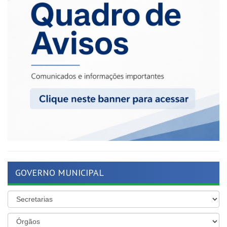
GOVERNO MUNICIPAL