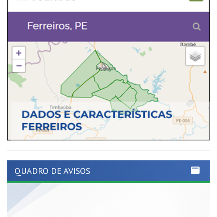
QUADRO DE AVISOS