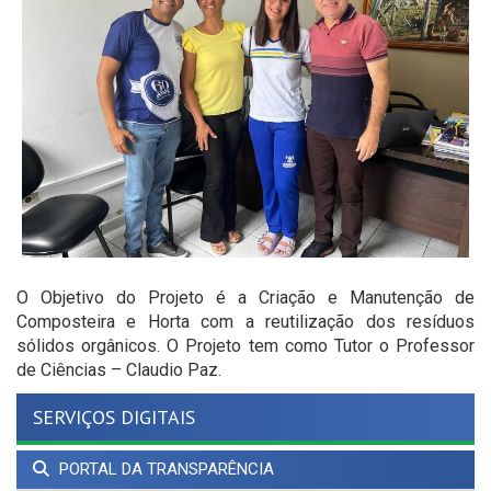
O Objetivo do Projeto é a Criação e Manutenção de
Composteira e Horta com a reutilização dos resíduos
sólidos orgânicos. O Projeto tem como Tutor o Professor
de Ciências – Claudio Paz.
SERVIÇOS DIGITAIS
PORTAL DA TRANSPARÊNCIA