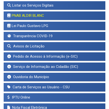
Listar os Serviços Digitais
PNAB ALDIR BLANC
Lei Paulo Gustavo LPG
Transparência COVID-19
Avisos de Licitação
Pedido de Acesso à Informação (e-SIC)
Serviço de Informação ao Cidadão (SIC)
Ouvidoria do Município
Carta de Serviços ao Usuário - CSU
IPTU Online
Nota Fiscal Eletrônica