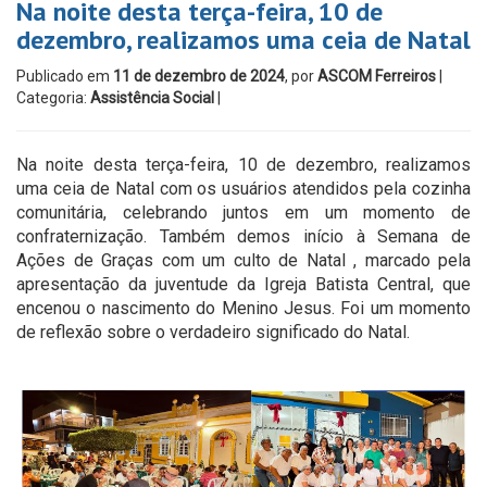
Na noite desta terça-feira, 10 de
dezembro, realizamos uma ceia de Natal
Publicado em
11 de dezembro de 2024
, por
ASCOM Ferreiros
|
Categoria:
Assistência Social
|
Na noite desta terça-feira, 10 de dezembro, realizamos
uma ceia de Natal com os usuários atendidos pela cozinha
comunitária, celebrando juntos em um momento de
confraternização. Também demos início à Semana de
Ações de Graças com um culto de Natal , marcado pela
apresentação da juventude da Igreja Batista Central, que
encenou o nascimento do Menino Jesus. Foi um momento
de reflexão sobre o verdadeiro significado do Natal.