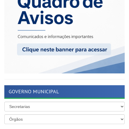
GOVERNO MUNICIPAL