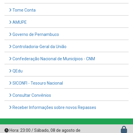
AMUPE
Governo de Pernambuco
Controladoria-Geral da União
Confederação Nacional de Municípios - CNM
QEdu
SICONFI - Tesouro Nacional
Consultar Convênios
Receber Informações sobre novos Repasses
Hora:
23:00
/
Sábado
,
08 de agosto de
2026