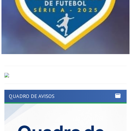
QUADRO DE AVISOS