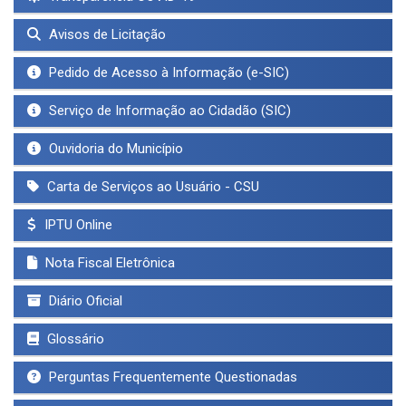
Avisos de Licitação
Pedido de Acesso à Informação (e-SIC)
Serviço de Informação ao Cidadão (SIC)
Ouvidoria do Município
Carta de Serviços ao Usuário - CSU
IPTU Online
Nota Fiscal Eletrônica
Diário Oficial
Glossário
Perguntas Frequentemente Questionadas