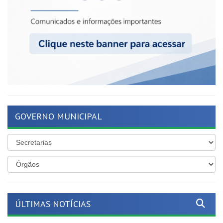
GOVERNO MUNICIPAL
ÚLTIMAS NOTÍCIAS
Mais proteção para as nossas