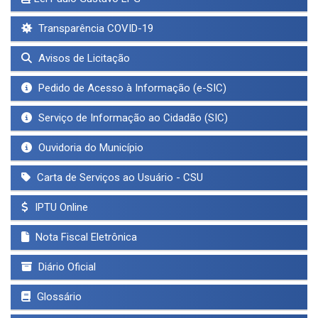
Transparência COVID-19
Avisos de Licitação
Pedido de Acesso à Informação (e-SIC)
Serviço de Informação ao Cidadão (SIC)
Ouvidoria do Município
Carta de Serviços ao Usuário - CSU
IPTU Online
Nota Fiscal Eletrônica
Diário Oficial
Glossário