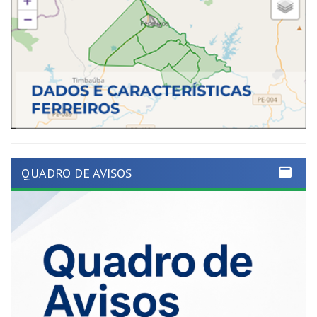
QUADRO DE AVISOS