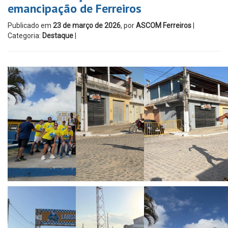
emancipação de Ferreiros
Publicado em
23 de março de 2026
, por
ASCOM Ferreiros
|
Categoria:
Destaque
|