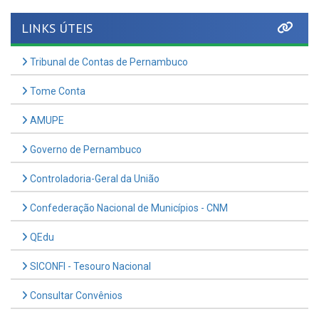
LINKS ÚTEIS
Tribunal de Contas de Pernambuco
Tome Conta
AMUPE
Governo de Pernambuco
Controladoria-Geral da União
Confederação Nacional de Municípios - CNM
QEdu
SICONFI - Tesouro Nacional
Consultar Convênios
Receber Informações sobre novos Repasses