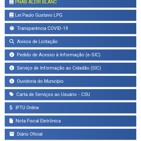
PNAB ALDIR BLANC
Lei Paulo Gustavo LPG
Transparência COVID-19
Avisos de Licitação
Pedido de Acesso à Informação (e-SIC)
Serviço de Informação ao Cidadão (SIC)
Ouvidoria do Município
Carta de Serviços ao Usuário - CSU
IPTU Online
Nota Fiscal Eletrônica
Diário Oficial