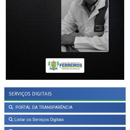
SERVIÇOS DIGITAIS
PORTAL DA TRANSPARÊNCIA
Listar os Serviços Digitais