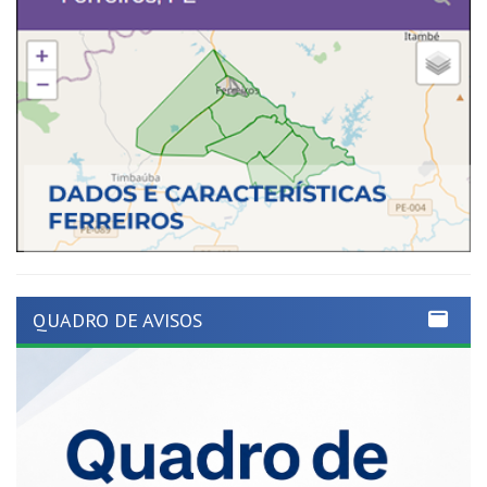
QUADRO DE AVISOS