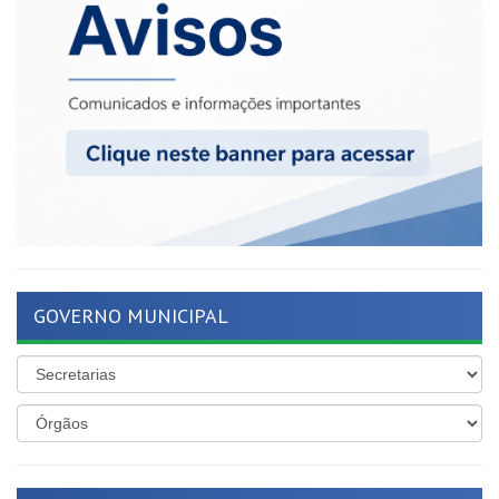
GOVERNO MUNICIPAL
ÚLTIMAS NOTÍCIAS