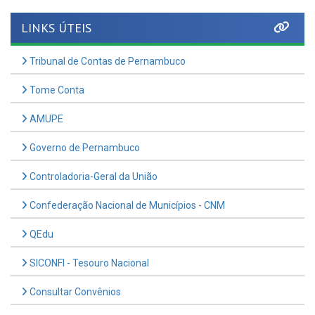
LINKS ÚTEIS
Tribunal de Contas de Pernambuco
Tome Conta
AMUPE
Governo de Pernambuco
Controladoria-Geral da União
Confederação Nacional de Municípios - CNM
QEdu
SICONFI - Tesouro Nacional
Consultar Convênios
Receber Informações sobre novos Repasses