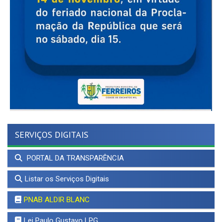
SERVIÇOS DIGITAIS
PORTAL DA TRANSPARÊNCIA
Listar os Serviços Digitais
PNAB ALDIR BLANC
Lei Paulo Gustavo LPG