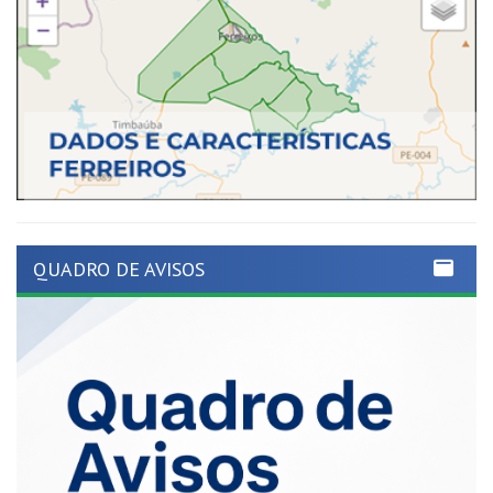
QUADRO DE AVISOS