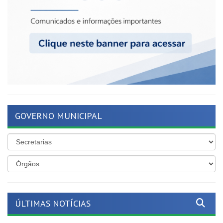
GOVERNO MUNICIPAL
ÚLTIMAS NOTÍCIAS
Mais proteção para as nossas