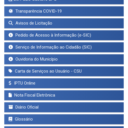
Transparência COVID-19
Avisos de Licitação
Pedido de Acesso à Informação (e-SIC)
Serviço de Informação ao Cidadão (SIC)
Ouvidoria do Município
Carta de Serviços ao Usuário - CSU
IPTU Online
Nota Fiscal Eletrônica
Diário Oficial
Glossário