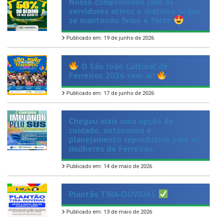
se mantendo firme e forte
Publicado em: 19 de junho de 2026
O São João Cultural de
Ferreiros 2026 vem aí!
Publicado em: 17 de junho de 2026
Chegou mais uma opção de
cuidado, autonomia e
planejamento reprodutivo para as
mulheres de Ferreiros.
Publicado em: 14 de maio de 2026
Plantão TIRA-DÚVIDAS
Publicado em: 13 de maio de 2026