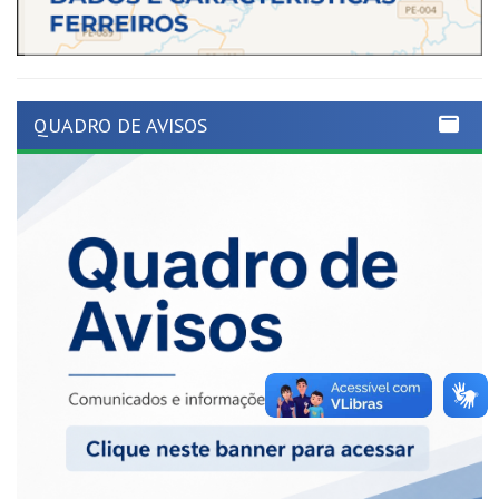
QUADRO DE AVISOS