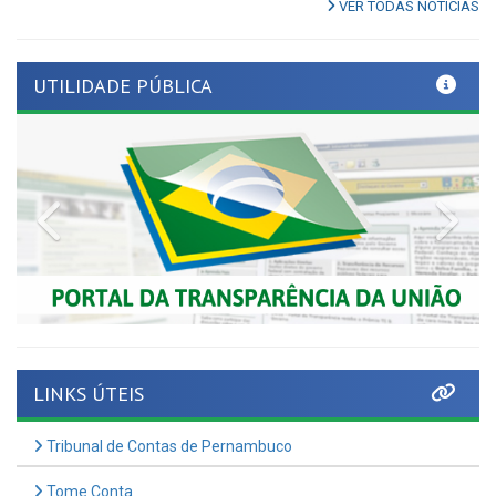
UTILIDADE PÚBLICA
Previous
Nex
LINKS ÚTEIS
Tribunal de Contas de Pernambuco
Tome Conta
AMUPE