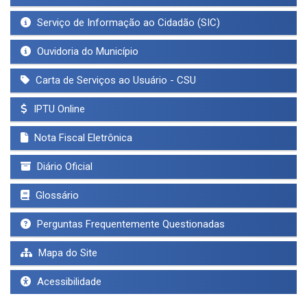
Serviço de Informação ao Cidadão (SIC)
Ouvidoria do Município
Carta de Serviços ao Usuário - CSU
IPTU Online
Nota Fiscal Eletrônica
Diário Oficial
Glossário
Perguntas Frequentemente Questionadas
Mapa do Site
Acessibilidade