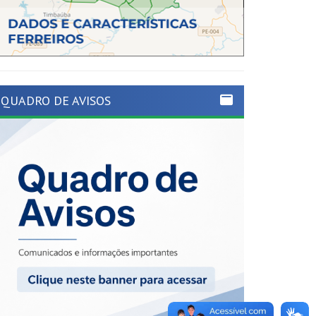
QUADRO DE AVISOS