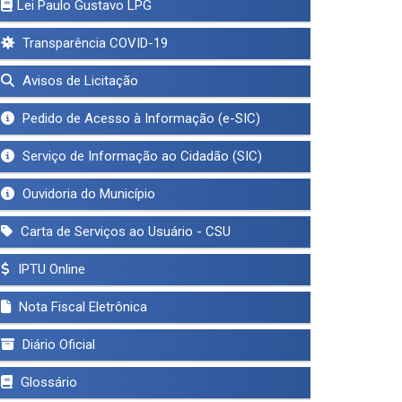
Lei Paulo Gustavo LPG
Transparência COVID-19
Avisos de Licitação
Pedido de Acesso à Informação (e-SIC)
Serviço de Informação ao Cidadão (SIC)
Ouvidoria do Município
Carta de Serviços ao Usuário - CSU
IPTU Online
Nota Fiscal Eletrônica
Diário Oficial
Glossário