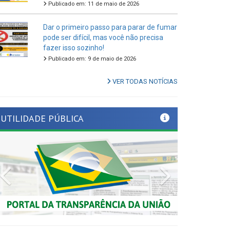
Dar o primeiro passo para parar de fumar
pode ser difícil, mas você não precisa
fazer isso sozinho!
Publicado em: 9 de maio de 2026
VER TODAS NOTÍCIAS
UTILIDADE PÚBLICA
Previous
Next