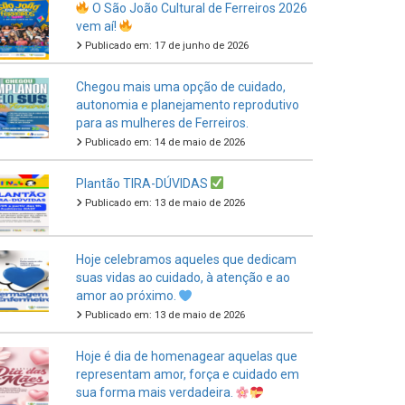
Publicado em: 17 de junho de 2026
Chegou mais uma opção de cuidado,
autonomia e planejamento reprodutivo
para as mulheres de Ferreiros.
Publicado em: 14 de maio de 2026
Plantão TIRA-DÚVIDAS
Publicado em: 13 de maio de 2026
Hoje celebramos aqueles que dedicam
suas vidas ao cuidado, à atenção e ao
amor ao próximo.
Publicado em: 13 de maio de 2026
Hoje é dia de homenagear aquelas que
representam amor, força e cuidado em
sua forma mais verdadeira.
Publicado em: 11 de maio de 2026