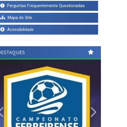
Perguntas Frequentemente Questionadas
Mapa do Site
Acessibilidade
DESTAQUES
Previous
Next