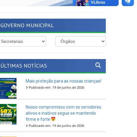
GOVERNO MUNICIPAL
ÚLTIMAS NOTÍCIAS
Mais proteção para as nossas crianças!
Publicado em: 19 de junho de 2026
Nosso compromisso com os servidores
ativos e inativos segue se mantendo
firme e forte
Publicado em: 19 de junho de 2026
O São João Cultural de Ferreiros 2026
vem aí!