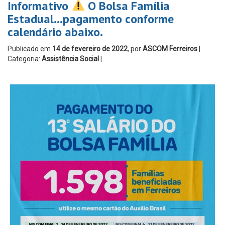
Informativo
O Bolsa Família
Estadual…pagamento conforme
calendário abaixo.
Publicado em
14 de fevereiro de 2022
, por
ASCOM Ferreiros
|
Categoria:
Assistência Social
|