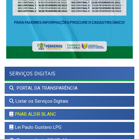
SERVIÇOS DIGITAIS
PORTAL DA TRANSPARÊNCIA
Listar os Serviços Digitais
PNAB ALDIR BLANC
Lei Paulo Gustavo LPG