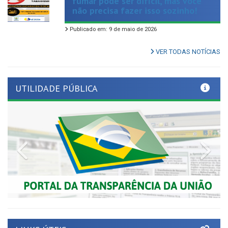
Publicado em: 9 de maio de 2026
VER TODAS NOTÍCIAS
UTILIDADE PÚBLICA
Previous
Nex
LINKS ÚTEIS