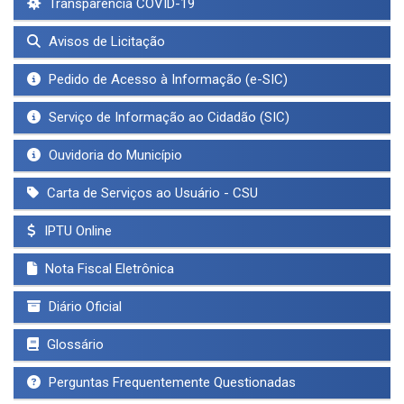
Transparência COVID-19
Avisos de Licitação
Pedido de Acesso à Informação (e-SIC)
Serviço de Informação ao Cidadão (SIC)
Ouvidoria do Município
Carta de Serviços ao Usuário - CSU
IPTU Online
Nota Fiscal Eletrônica
Diário Oficial
Glossário
Perguntas Frequentemente Questionadas