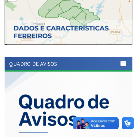
QUADRO DE AVISOS