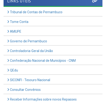
Tribunal de Contas de Pernambuco
Tome Conta
AMUPE
Governo de Pernambuco
Controladoria-Geral da União
Confederação Nacional de Municípios - CNM
QEdu
SICONFI - Tesouro Nacional
Consultar Convênios
Receber Informações sobre novos Repasses