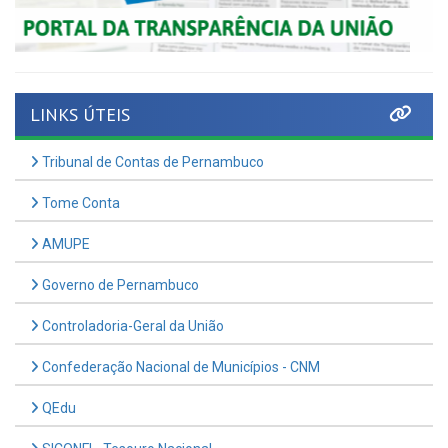
LINKS ÚTEIS
Tribunal de Contas de Pernambuco
Tome Conta
AMUPE
Governo de Pernambuco
Controladoria-Geral da União
Confederação Nacional de Municípios - CNM
QEdu
SICONFI - Tesouro Nacional