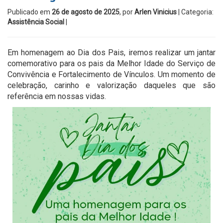
Publicado em
26 de agosto de 2025
, por
Arlen Vinicius
| Categoria:
Assistência Social
|
Em homenagem ao Dia dos Pais, iremos realizar um jantar
comemorativo para os pais da Melhor Idade do Serviço de
Convivência e Fortalecimento de Vínculos. Um momento de
celebração, carinho e valorização daqueles que são
referência em nossas vidas.