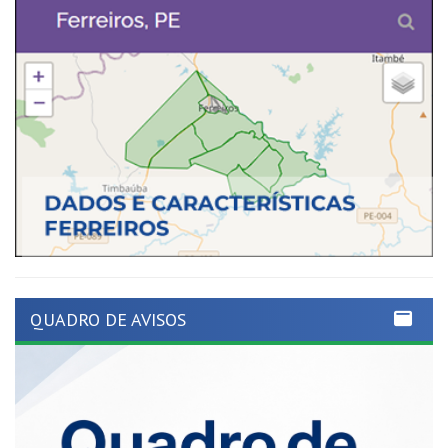
QUADRO DE AVISOS