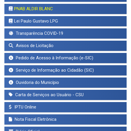
PNAB ALDIR BLANC
Lei Paulo Gustavo LPG
Transparência COVID-19
Avisos de Licitação
Pedido de Acesso à Informação (e-SIC)
Serviço de Informação ao Cidadão (SIC)
Ouvidoria do Município
Carta de Serviços ao Usuário - CSU
IPTU Online
Nota Fiscal Eletrônica