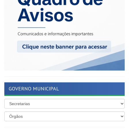
GOVERNO MUNICIPAL
ÚLTIMAS NOTÍCIAS