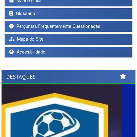
Diário Oficial
Glossário
Perguntas Frequentemente Questionadas
Mapa do Site
Acessibilidade
DESTAQUES