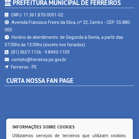
CNPJ: 11.361.870/0001-02
Avenida Francisco Freire da Silva, nº 32, Centro - CEP: 55.880-
000
Horário de atendimento: de Segunda à Sexta, a partir das
07:00hs às 13:00hs (exceto nos feriados)
(81) 3657-1156 - 9.8943-1109
contato@ferreiros.pe.gov.br
Ferreiros - PE
CURTA NOSSA FAN PAGE
INFORMAÇÕES SOBRE COOKIES
Utilizamos serviços de terceiros que utilizam cookies.