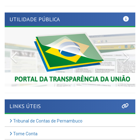
UTILIDADE PÚBLICA
Previous
Nex
LINKS ÚTEIS
Tribunal de Contas de Pernambuco
Tome Conta
AMUPE