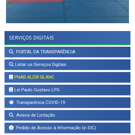
SERVIÇOS DIGITAIS
PORTAL DA TRANSPARÊNCIA
Listar os Serviços Digitais
PNAB ALDIR BLANC
Lei Paulo Gustavo LPG
Transparência COVID-19
Avisos de Licitação
Pedido de Acesso à Informação (e-SIC)