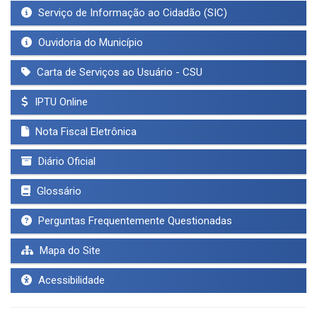
Serviço de Informação ao Cidadão (SIC)
Ouvidoria do Município
Carta de Serviços ao Usuário - CSU
IPTU Online
Nota Fiscal Eletrônica
Diário Oficial
Glossário
Perguntas Frequentemente Questionadas
Mapa do Site
Acessibilidade