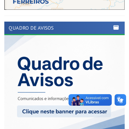
QUADRO DE AVISOS