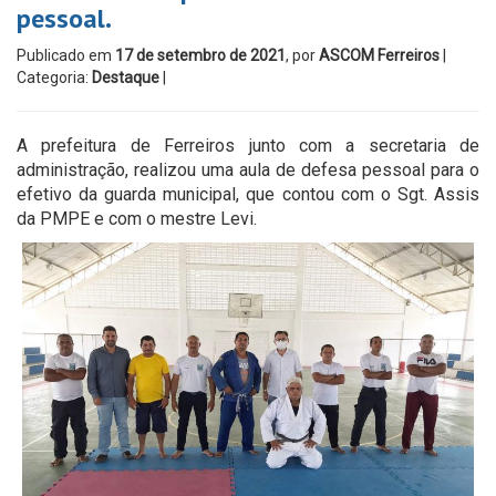
pessoal.
Publicado em
17 de setembro de 2021
, por
ASCOM Ferreiros
|
Categoria:
Destaque
|
A prefeitura de Ferreiros junto com a secretaria de
administração, realizou uma aula de defesa pessoal para o
efetivo da guarda municipal, que contou com o Sgt. Assis
da PMPE e com o mestre Levi.