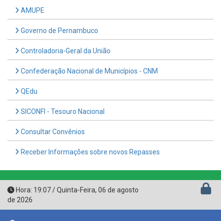
Governo de Pernambuco
Controladoria-Geral da União
Confederação Nacional de Municípios - CNM
QEdu
SICONFI - Tesouro Nacional
Consultar Convênios
Receber Informações sobre novos Repasses
Hora:
19:07
/
Quinta-Feira
,
06 de agosto
de 2026
PREFEITURA MUNICIPAL DE FERREIROS