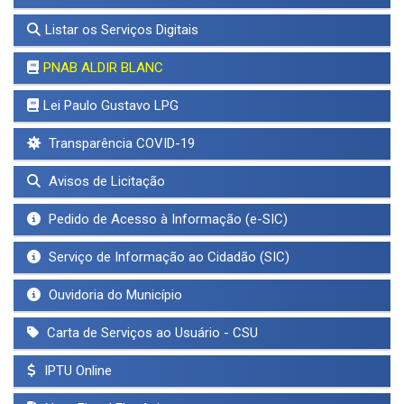
Listar os Serviços Digitais
PNAB ALDIR BLANC
Lei Paulo Gustavo LPG
Transparência COVID-19
Avisos de Licitação
Pedido de Acesso à Informação (e-SIC)
Serviço de Informação ao Cidadão (SIC)
Ouvidoria do Município
Carta de Serviços ao Usuário - CSU
IPTU Online