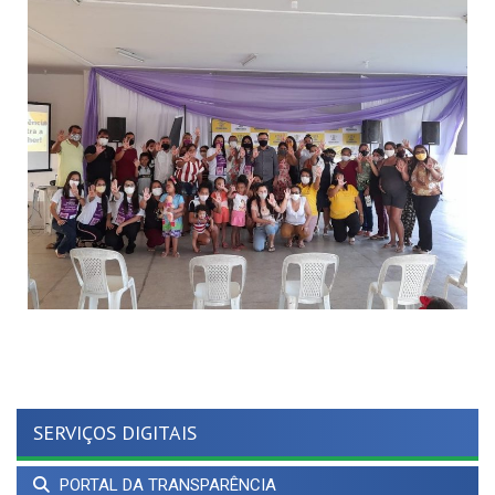
SERVIÇOS DIGITAIS
PORTAL DA TRANSPARÊNCIA