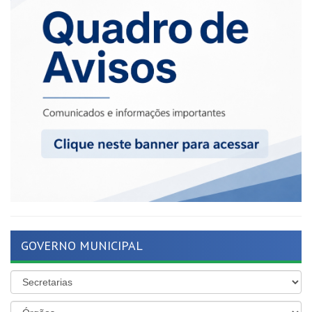
GOVERNO MUNICIPAL