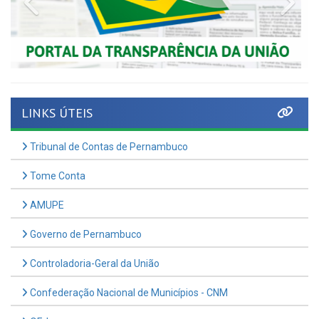
LINKS ÚTEIS
Tribunal de Contas de Pernambuco
Tome Conta
AMUPE
Governo de Pernambuco
Controladoria-Geral da União
Confederação Nacional de Municípios - CNM
QEdu