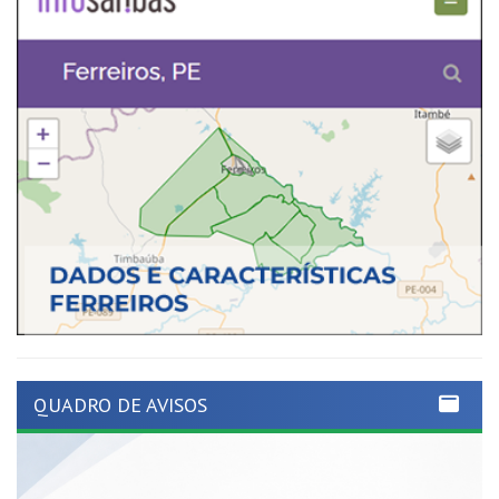
QUADRO DE AVISOS