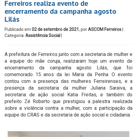
Ferreiros realiza evento de
encerramento da campanha agosto
Lilás
Publicado em
02 de setembro de 2021
, por
ASCOM Ferreiros
|
Categoria:
Assistência Social
|
A prefeitura de Ferreiros junto com a secretaria de mulher e
a equipe do mãe coruja, realizaram hoje um evento de
encerramento da campanha agosto Lilás, que foi
comemorado 15 anos da lei Maria da Penha. O evento
contou com a presença das mulheres Ferreirenses, e a
presença da secretaria da mulher Juliana Saraiva, a
secretaria de ação social Katia Freitas, e também do
prefeito Zé Roberto que prestigiou a palestra realizada
sobre a violência contra a mulher, com a participação da
equipe do CRAS e da secretaria de ação social e cidadania.