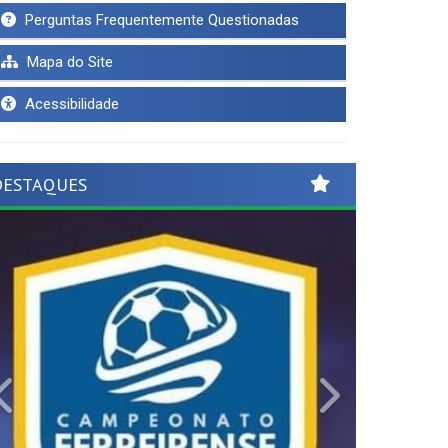
Perguntas Frequentemente Questionadas
Mapa do Site
Acessibilidade
DESTAQUES
Previous
Next