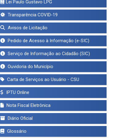
Lei Paulo Gustavo LPG
Transparência COVID-19
Avisos de Licitação
Pedido de Acesso à Informação (e-SIC)
Serviço de Informação ao Cidadão (SIC)
Ouvidoria do Município
Carta de Serviços ao Usuário - CSU
IPTU Online
Nota Fiscal Eletrônica
Diário Oficial
Glossário