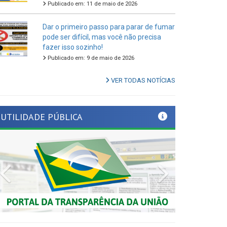
Dar o primeiro passo para parar de fumar
pode ser difícil, mas você não precisa
fazer isso sozinho!
Publicado em: 9 de maio de 2026
VER TODAS NOTÍCIAS
UTILIDADE PÚBLICA
Previous
Next