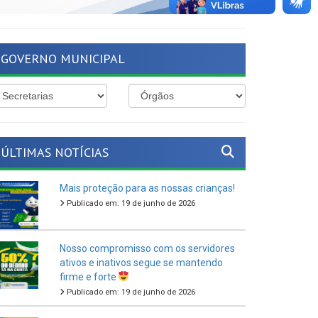
GOVERNO MUNICIPAL
ÚLTIMAS NOTÍCIAS
Mais proteção para as nossas crianças!
Publicado em: 19 de junho de 2026
Nosso compromisso com os servidores
ativos e inativos segue se mantendo
firme e forte
Publicado em: 19 de junho de 2026
O São João Cultural de Ferreiros 2026
vem aí!