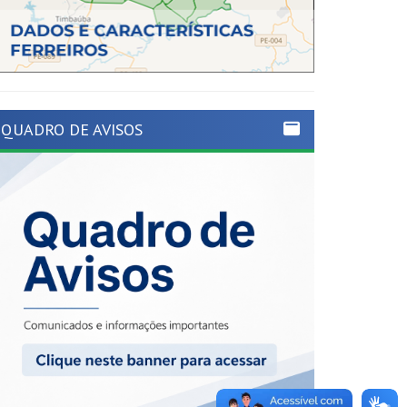
QUADRO DE AVISOS