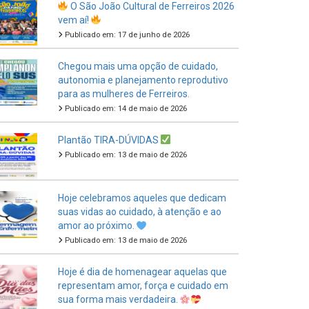
Publicado em: 17 de junho de 2026
Chegou mais uma opção de cuidado,
autonomia e planejamento reprodutivo
para as mulheres de Ferreiros.
Publicado em: 14 de maio de 2026
Plantão TIRA-DÚVIDAS
Publicado em: 13 de maio de 2026
Hoje celebramos aqueles que dedicam
suas vidas ao cuidado, à atenção e ao
amor ao próximo.
Publicado em: 13 de maio de 2026
Hoje é dia de homenagear aquelas que
representam amor, força e cuidado em
sua forma mais verdadeira.
Publicado em: 11 de maio de 2026