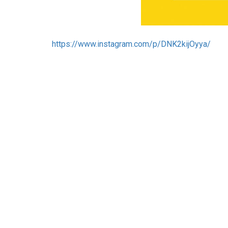
https://www.instagram.com/p/DNK2kijOyya/