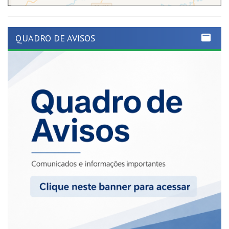
QUADRO DE AVISOS