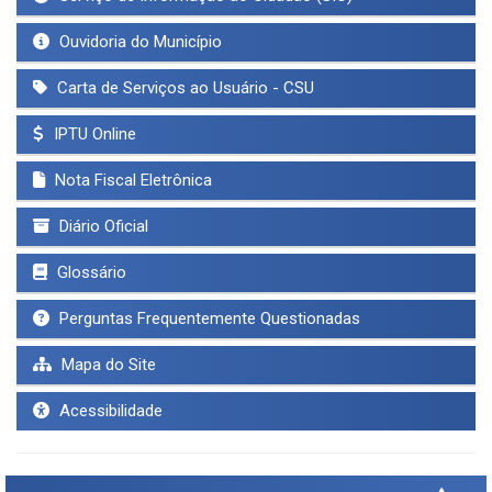
Ouvidoria do Município
Carta de Serviços ao Usuário - CSU
IPTU Online
Nota Fiscal Eletrônica
Diário Oficial
Glossário
Perguntas Frequentemente Questionadas
Mapa do Site
Acessibilidade