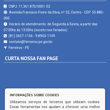
Avenida Francisco Freire da Silva, nº 32, Centro - CEP: 55.880-
000
Horário de atendimento: de Segunda à Sexta, a partir das
07:00hs às 13:00hs (exceto nos feriados)
(81) 3657-1156 - 9.8943-1109
contato@ferreiros.pe.gov.br
Ferreiros - PE
CURTA NOSSA FAN PAGE
INFORMAÇÕES SOBRE COOKIES
Utilizamos serviços de terceiros que utilizam cookies.
Essas ferramentas nos ajudam a oferecer uma melhor