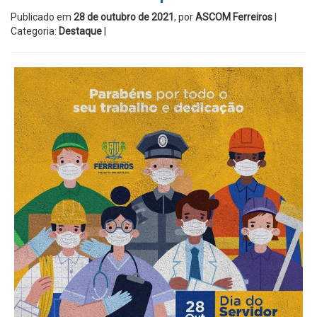
Publicado em
28 de outubro de 2021
, por
ASCOM Ferreiros
|
Categoria:
Destaque
|