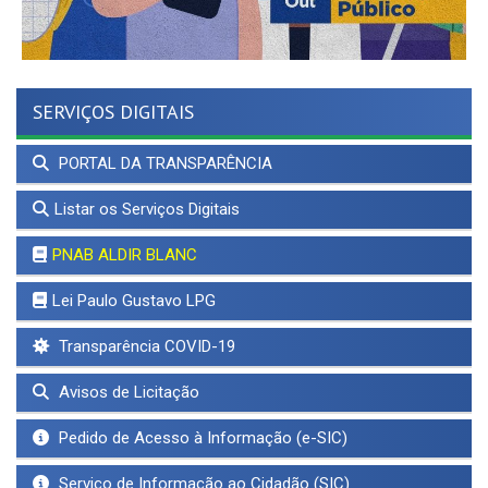
SERVIÇOS DIGITAIS
PORTAL DA TRANSPARÊNCIA
Listar os Serviços Digitais
PNAB ALDIR BLANC
Lei Paulo Gustavo LPG
Transparência COVID-19
Avisos de Licitação
Pedido de Acesso à Informação (e-SIC)
Serviço de Informação ao Cidadão (SIC)