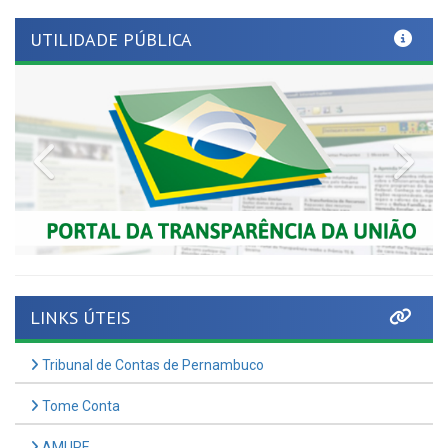
UTILIDADE PÚBLICA
Previous
Nex
LINKS ÚTEIS
Tribunal de Contas de Pernambuco
Tome Conta
AMUPE