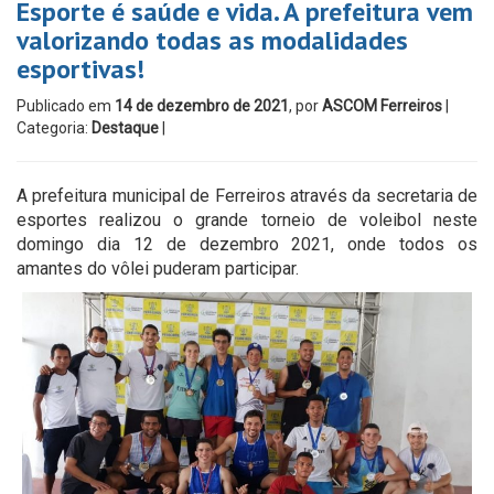
Esporte é saúde e vida. A prefeitura vem
valorizando todas as modalidades
esportivas!
Publicado em
14 de dezembro de 2021
, por
ASCOM Ferreiros
|
Categoria:
Destaque
|
A prefeitura municipal de Ferreiros através da secretaria de
esportes realizou o grande torneio de voleibol neste
domingo dia 12 de dezembro 2021, onde todos os
amantes do vôlei puderam participar.