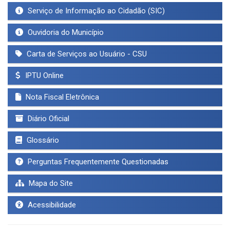
Serviço de Informação ao Cidadão (SIC)
Ouvidoria do Município
Carta de Serviços ao Usuário - CSU
IPTU Online
Nota Fiscal Eletrônica
Diário Oficial
Glossário
Perguntas Frequentemente Questionadas
Mapa do Site
Acessibilidade