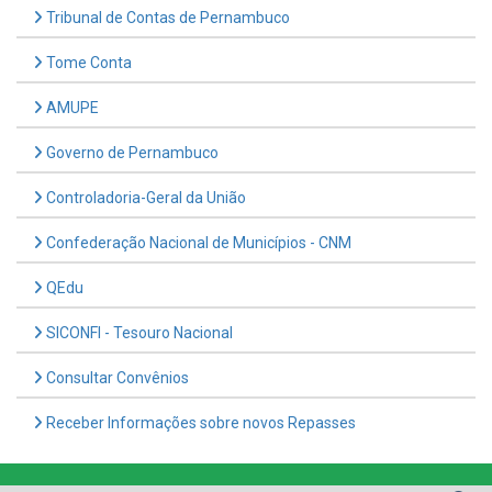
Tribunal de Contas de Pernambuco
Tome Conta
AMUPE
Governo de Pernambuco
Controladoria-Geral da União
Confederação Nacional de Municípios - CNM
QEdu
SICONFI - Tesouro Nacional
Consultar Convênios
Receber Informações sobre novos Repasses