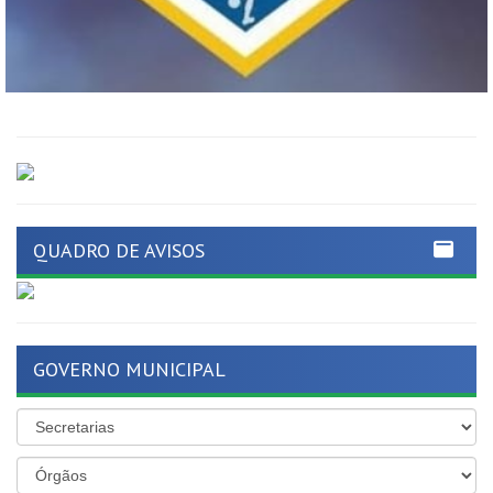
QUADRO DE AVISOS
GOVERNO MUNICIPAL