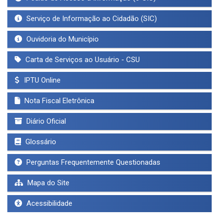
Serviço de Informação ao Cidadão (SIC)
Ouvidoria do Município
Carta de Serviços ao Usuário - CSU
IPTU Online
Nota Fiscal Eletrônica
Diário Oficial
Glossário
Perguntas Frequentemente Questionadas
Mapa do Site
Acessibilidade