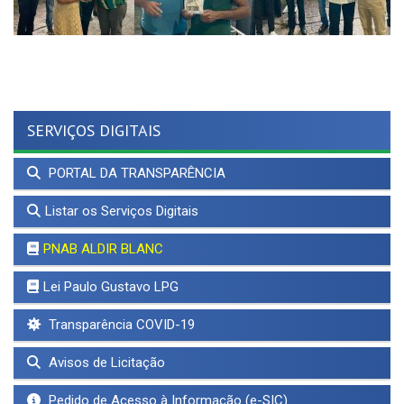
SERVIÇOS DIGITAIS
PORTAL DA TRANSPARÊNCIA
Listar os Serviços Digitais
PNAB ALDIR BLANC
Lei Paulo Gustavo LPG
Transparência COVID-19
Avisos de Licitação
Pedido de Acesso à Informação (e-SIC)