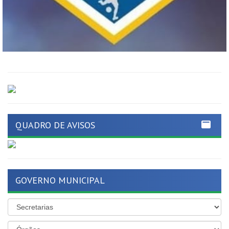
QUADRO DE AVISOS
GOVERNO MUNICIPAL