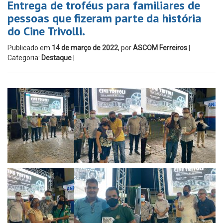
Entrega de troféus para familiares de
pessoas que fizeram parte da história
do Cine Trivolli.
Publicado em
14 de março de 2022
, por
ASCOM Ferreiros
|
Categoria:
Destaque
|