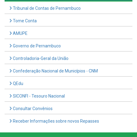
Tribunal de Contas de Pernambuco
Tome Conta
AMUPE
Governo de Pernambuco
Controladoria-Geral da União
Confederação Nacional de Municípios - CNM
QEdu
SICONFI - Tesouro Nacional
Consultar Convênios
Receber Informações sobre novos Repasses