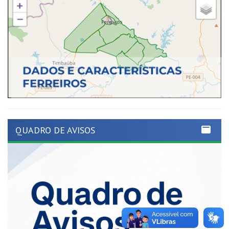
QUADRO DE AVISOS