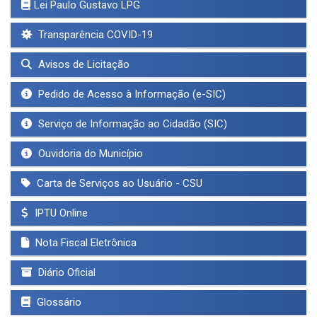
Lei Paulo Gustavo LPG
Transparência COVID-19
Avisos de Licitação
Pedido de Acesso à Informação (e-SIC)
Serviço de Informação ao Cidadão (SIC)
Ouvidoria do Município
Carta de Serviços ao Usuário - CSU
IPTU Online
Nota Fiscal Eletrônica
Diário Oficial
Glossário