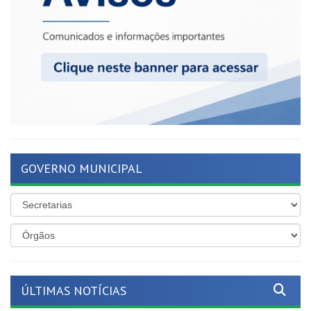
GOVERNO MUNICIPAL
ÚLTIMAS NOTÍCIAS
Mais proteção para as nossas