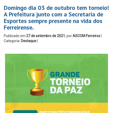
Domingo dia 03 de outubro tem torneio!
A Prefeitura junto com a Secretaria de
Esportes sempre presente na vida dos
Ferreirense.
Publicado em
27 de setembro de 2021
, por
ASCOM Ferreiros
|
Categoria:
Destaque
|