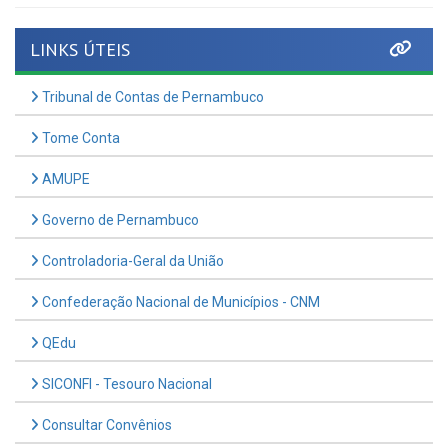
LINKS ÚTEIS
Tribunal de Contas de Pernambuco
Tome Conta
AMUPE
Governo de Pernambuco
Controladoria-Geral da União
Confederação Nacional de Municípios - CNM
QEdu
SICONFI - Tesouro Nacional
Consultar Convênios
Receber Informações sobre novos Repasses