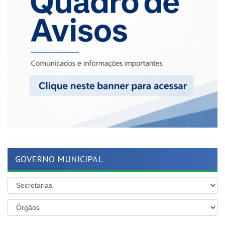
GOVERNO MUNICIPAL