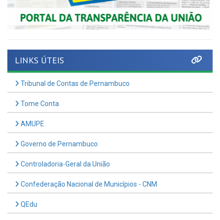
LINKS ÚTEIS
Tribunal de Contas de Pernambuco
Tome Conta
AMUPE
Governo de Pernambuco
Controladoria-Geral da União
Confederação Nacional de Municípios - CNM
QEdu
SICONFI - Tesouro Nacional