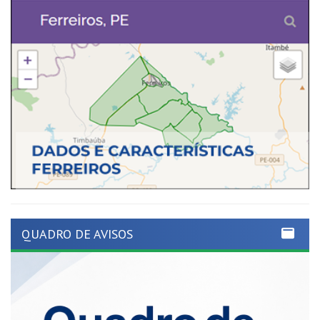
QUADRO DE AVISOS