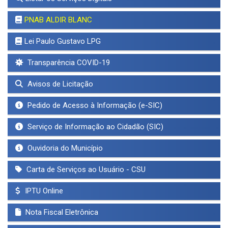
PNAB ALDIR BLANC
Lei Paulo Gustavo LPG
Transparência COVID-19
Avisos de Licitação
Pedido de Acesso à Informação (e-SIC)
Serviço de Informação ao Cidadão (SIC)
Ouvidoria do Município
Carta de Serviços ao Usuário - CSU
IPTU Online
Nota Fiscal Eletrônica