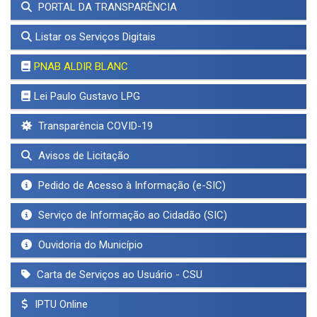
PORTAL DA TRANSPARÊNCIA
Listar os Serviços Digitais
PNAB ALDIR BLANC
Lei Paulo Gustavo LPG
Transparência COVID-19
Avisos de Licitação
Pedido de Acesso à Informação (e-SIC)
Serviço de Informação ao Cidadão (SIC)
Ouvidoria do Município
Carta de Serviços ao Usuário - CSU
IPTU Online