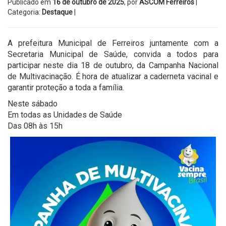
Publicado em
16 de outubro de 2025
, por
ASCOM Ferreiros
|
Categoria:
Destaque
|
A prefeitura Municipal de Ferreiros juntamente com a
Secretaria Municipal de Saúde, convida a todos para
participar neste dia 18 de outubro, da Campanha Nacional
de Multivacinação. É hora de atualizar a caderneta vacinal e
garantir proteção a toda a família.
Neste sábado
Em todas as Unidades de Saúde
Das 08h às 15h