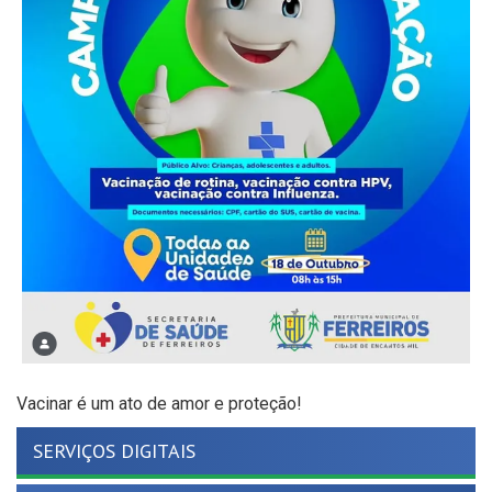
Vacinar é um ato de amor e proteção!
SERVIÇOS DIGITAIS