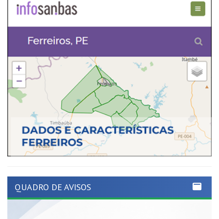
QUADRO DE AVISOS