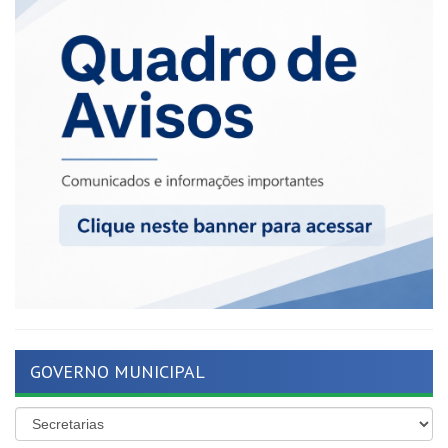
GOVERNO MUNICIPAL