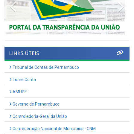
LINKS ÚTEIS
Tribunal de Contas de Pernambuco
Tome Conta
AMUPE
Governo de Pernambuco
Controladoria-Geral da União
Confederação Nacional de Municípios - CNM
QEdu