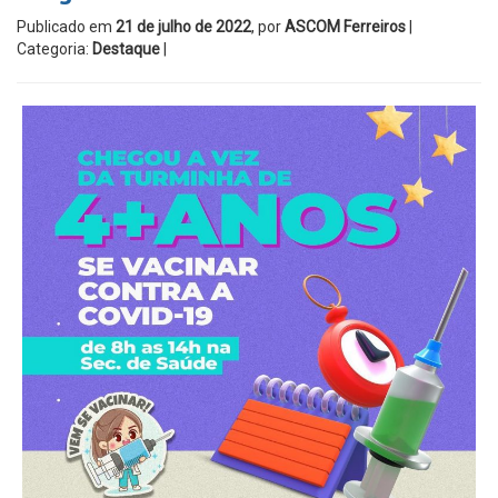
Publicado em
21 de julho de 2022
, por
ASCOM Ferreiros
|
Categoria:
Destaque
|