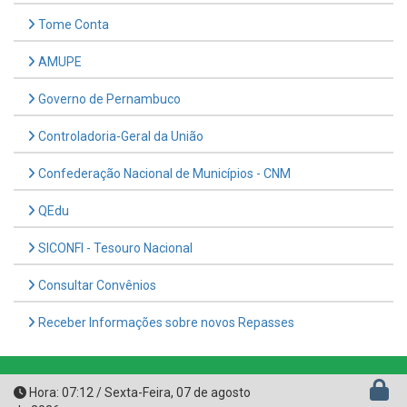
Tome Conta
AMUPE
Governo de Pernambuco
Controladoria-Geral da União
Confederação Nacional de Municípios - CNM
QEdu
SICONFI - Tesouro Nacional
Consultar Convênios
Receber Informações sobre novos Repasses
Hora:
07:12
/
Sexta-Feira
,
07 de agosto