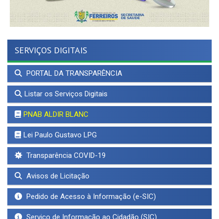
SERVIÇOS DIGITAIS
PORTAL DA TRANSPARÊNCIA
Listar os Serviços Digitais
PNAB ALDIR BLANC
Lei Paulo Gustavo LPG
Transparência COVID-19
Avisos de Licitação
Pedido de Acesso à Informação (e-SIC)
Serviço de Informação ao Cidadão (SIC)