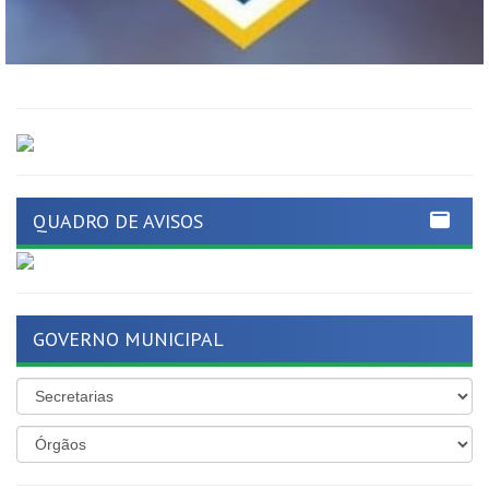
QUADRO DE AVISOS
GOVERNO MUNICIPAL