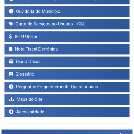
Ouvidoria do Município
Carta de Serviços ao Usuário - CSU
IPTU Online
Nota Fiscal Eletrônica
Diário Oficial
Glossário
Perguntas Frequentemente Questionadas
Mapa do Site
Acessibilidade